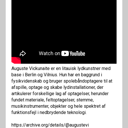
Auguste Vickunaite er en litauisk lydkunstner med
base i Berlin og Vilnius. Hun har en baggrund i
fysikvidenskab og bruger spolebåndoptagere til at
afspille, optage og skabe lydinstallationer, der
artikulerer forskellige lag af optagelser, herunder
fundet materiale, feltoptagelser, stemme,
musikinstrumenter, objekter og hele spektret af
funktionsfejl i nedbrydende teknologi.
https://archive.org/details/@augustevi