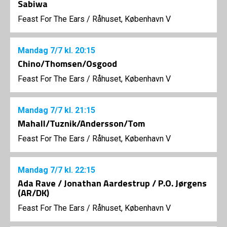
Sabiwa
Feast For The Ears
/
Råhuset, København V
Mandag
7/7
kl. 20:15
Chino/Thomsen/Osgood
Feast For The Ears
/
Råhuset, København V
Mandag
7/7
kl. 21:15
Mahall/Tuznik/Andersson/Tom
Feast For The Ears
/
Råhuset, København V
Mandag
7/7
kl. 22:15
Ada Rave / Jonathan Aardestrup / P.O. Jørgens
(AR/DK)
Feast For The Ears
/
Råhuset, København V