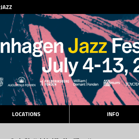
RJAZZ
LOCATIONS
INFO