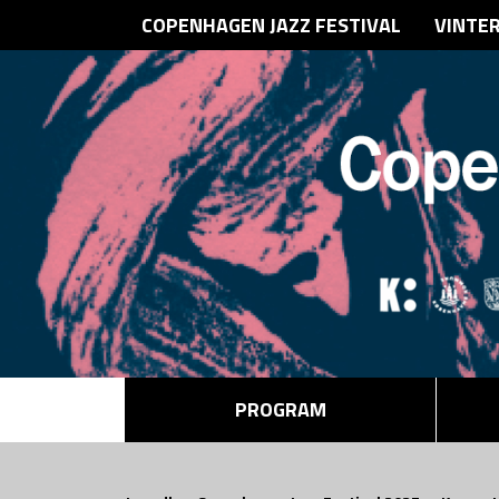
COPENHAGEN JAZZ FESTIVAL
VINTE
PROGRAM