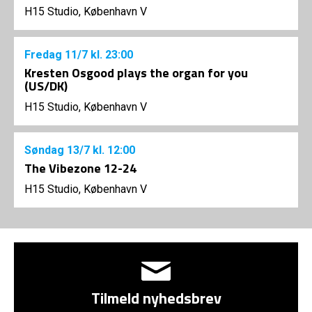
H15 Studio, København V
Fredag
11/7
kl. 23:00
Kresten Osgood plays the organ for you
(US/DK)
H15 Studio, København V
Søndag
13/7
kl. 12:00
The Vibezone 12-24
H15 Studio, København V
Tilmeld nyhedsbrev