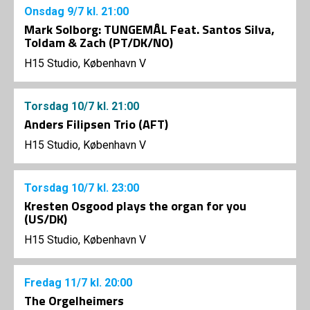
Onsdag
9/7
kl. 21:00
Mark Solborg: TUNGEMÅL Feat. Santos Silva,
Toldam & Zach (PT/DK/NO)
H15 Studio, København V
Torsdag
10/7
kl. 21:00
Anders Filipsen Trio (AFT)
H15 Studio, København V
Torsdag
10/7
kl. 23:00
Kresten Osgood plays the organ for you
(US/DK)
H15 Studio, København V
Fredag
11/7
kl. 20:00
The Orgelheimers