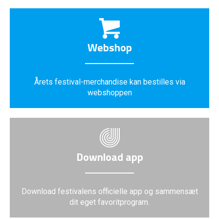
Webshop
Årets festival-merchandise kan bestilles via
webshoppen
Download app
Download festivalens officielle app og sammensæt
dit eget favoritprogram.