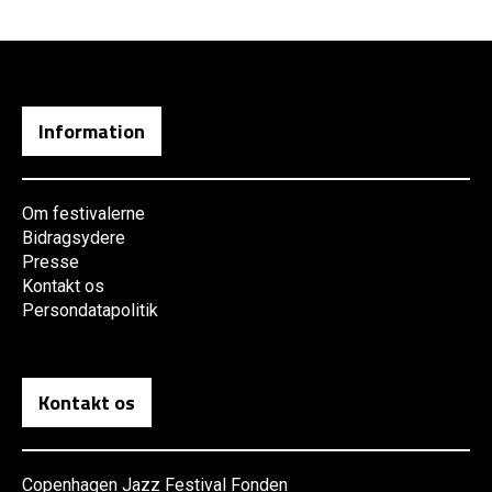
Information
Om festivalerne
Bidragsydere
Presse
Kontakt os
Persondatapolitik
Kontakt os
Copenhagen Jazz Festival Fonden