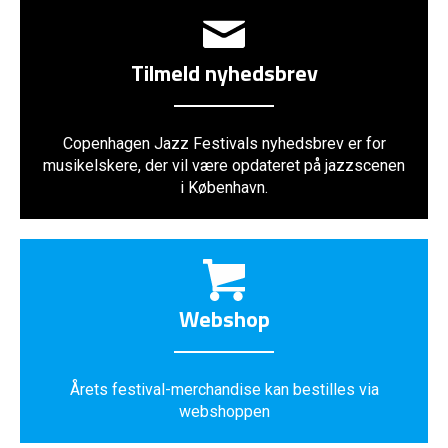
Tilmeld nyhedsbrev
Copenhagen Jazz Festivals nyhedsbrev er for
musikelskere, der vil være opdateret på jazzscenen
i København.
Webshop
Årets festival-merchandise kan bestilles via
webshoppen