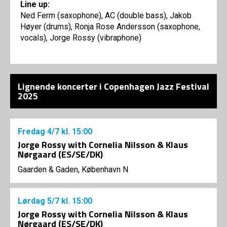
Line up:
Ned Ferm (saxophone), AC (double bass), Jakob
Høyer (drums), Ronja Rose Andersson (saxophone,
vocals), Jorge Rossy (vibraphone)
Lignende koncerter i Copenhagen Jazz Festival
2025
Fredag
4/7
kl. 15:00
Jorge Rossy with Cornelia Nilsson & Klaus
Nørgaard (ES/SE/DK)
Gaarden & Gaden, København N
Lørdag
5/7
kl. 15:00
Jorge Rossy with Cornelia Nilsson & Klaus
Nørgaard (ES/SE/DK)