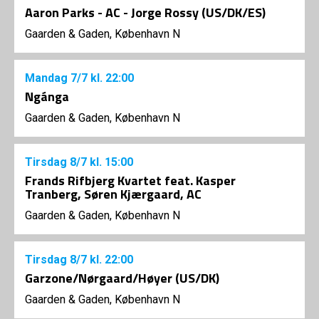
Aaron Parks - AC - Jorge Rossy (US/DK/ES)
Gaarden & Gaden, København N
Mandag
7/7
kl. 22:00
Ngánga
Gaarden & Gaden, København N
Tirsdag
8/7
kl. 15:00
Frands Rifbjerg Kvartet feat. Kasper
Tranberg, Søren Kjærgaard, AC
Gaarden & Gaden, København N
Tirsdag
8/7
kl. 22:00
Garzone/Nørgaard/Høyer (US/DK)
Gaarden & Gaden, København N