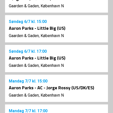
Gaarden & Gaden, København N
Søndag
6/7
kl. 15:00
Aaron Parks - Little Big (US)
Gaarden & Gaden, København N
Søndag
6/7
kl. 17:00
Aaron Parks - Little Big (US)
Gaarden & Gaden, København N
Mandag
7/7
kl. 15:00
Aaron Parks - AC - Jorge Rossy (US/DK/ES)
Gaarden & Gaden, København N
Mandag
7/7
kl. 17:00