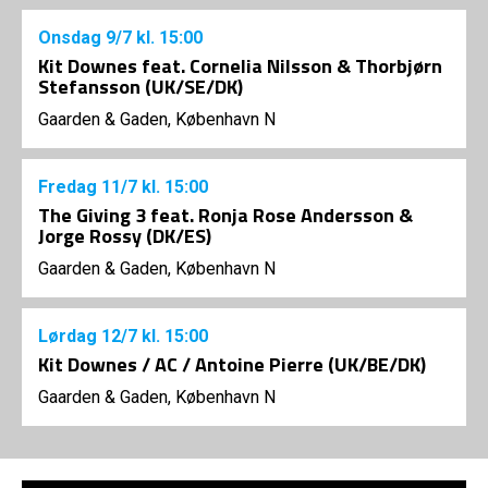
Onsdag
9/7
kl. 15:00
Kit Downes feat. Cornelia Nilsson & Thorbjørn
Stefansson (UK/SE/DK)
Gaarden & Gaden, København N
Fredag
11/7
kl. 15:00
The Giving 3 feat. Ronja Rose Andersson &
Jorge Rossy (DK/ES)
Gaarden & Gaden, København N
Lørdag
12/7
kl. 15:00
Kit Downes / AC / Antoine Pierre (UK/BE/DK)
Gaarden & Gaden, København N