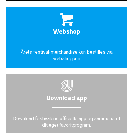
Webshop
Årets festival-merchandise kan bestilles via
webshoppen
Download app
Download festivalens officielle app og sammensæt
dit eget favoritprogram.