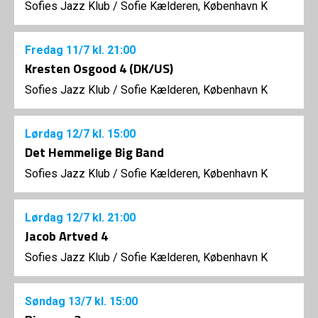
Sofies Jazz Klub
/
Sofie Kælderen, København K
Fredag
11/7
kl. 21:00
Kresten Osgood 4 (DK/US)
Sofies Jazz Klub
/
Sofie Kælderen, København K
Lørdag
12/7
kl. 15:00
Det Hemmelige Big Band
Sofies Jazz Klub
/
Sofie Kælderen, København K
Lørdag
12/7
kl. 21:00
Jacob Artved 4
Sofies Jazz Klub
/
Sofie Kælderen, København K
Søndag
13/7
kl. 15:00