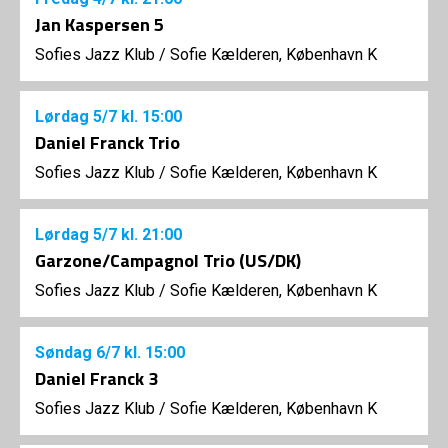
Jan Kaspersen 5
Sofies Jazz Klub
/
Sofie Kælderen, København K
Lørdag
5/7
kl. 15:00
Daniel Franck Trio
Sofies Jazz Klub
/
Sofie Kælderen, København K
Lørdag
5/7
kl. 21:00
Garzone/Campagnol Trio (US/DK)
Sofies Jazz Klub
/
Sofie Kælderen, København K
Søndag
6/7
kl. 15:00
Daniel Franck 3
Sofies Jazz Klub
/
Sofie Kælderen, København K