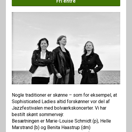
Fri entré
Nogle traditioner er skønne – som for eksempel, at
Sophisticated Ladies altid forskønner vor del af
Jazzfestivalen med bolværkskoncerter. Vi har
bestilt skønt sommervejr.
Besætningen er Marie-Louise Schmidt (p), Helle
Marstrand (b) og Benita Haastrup (dm)