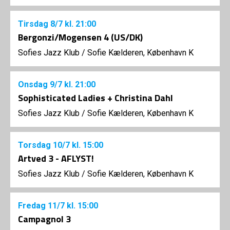
Tirsdag
8/7
kl. 21:00
Bergonzi/Mogensen 4 (US/DK)
Sofies Jazz Klub
/
Sofie Kælderen, København K
Onsdag
9/7
kl. 21:00
Sophisticated Ladies + Christina Dahl
Sofies Jazz Klub
/
Sofie Kælderen, København K
Torsdag
10/7
kl. 15:00
Artved 3 - AFLYST!
Sofies Jazz Klub
/
Sofie Kælderen, København K
Fredag
11/7
kl. 15:00
Campagnol 3