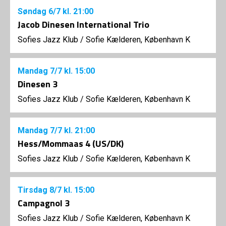
Søndag
6/7
kl. 21:00
Jacob Dinesen International Trio
Sofies Jazz Klub
/
Sofie Kælderen, København K
Mandag
7/7
kl. 15:00
Dinesen 3
Sofies Jazz Klub
/
Sofie Kælderen, København K
Mandag
7/7
kl. 21:00
Hess/Mommaas 4 (US/DK)
Sofies Jazz Klub
/
Sofie Kælderen, København K
Tirsdag
8/7
kl. 15:00
Campagnol 3
Sofies Jazz Klub
/
Sofie Kælderen, København K