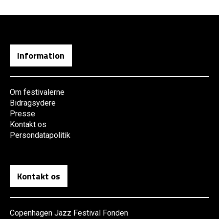
Information
Om festivalerne
Bidragsydere
Presse
Kontakt os
Persondatapolitik
Kontakt os
Copenhagen Jazz Festival Fonden