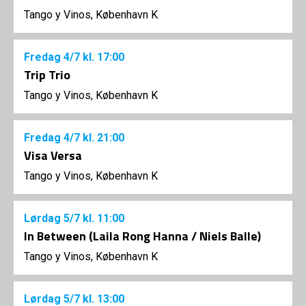
Tango y Vinos, København K
Fredag
4/7
kl. 17:00
Trip Trio
Tango y Vinos, København K
Fredag
4/7
kl. 21:00
Visa Versa
Tango y Vinos, København K
Lørdag
5/7
kl. 11:00
In Between (Laila Rong Hanna / Niels Balle)
Tango y Vinos, København K
Lørdag
5/7
kl. 13:00