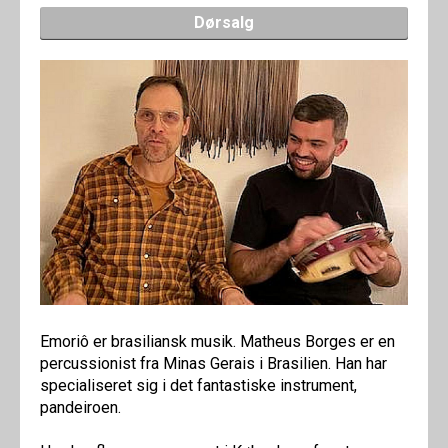
Dørsalg
Emoriô er brasiliansk musik. Matheus Borges er en
percussionist fra Minas Gerais i Brasilien. Han har
specialiseret sig i det fantastiske instrument,
pandeiroen.