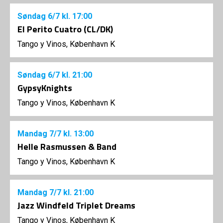
Søndag
6/7
kl. 17:00
El Perito Cuatro (CL/DK)
Tango y Vinos, København K
Søndag
6/7
kl. 21:00
GypsyKnights
Tango y Vinos, København K
Mandag
7/7
kl. 13:00
Helle Rasmussen & Band
Tango y Vinos, København K
Mandag
7/7
kl. 21:00
Jazz Windfeld Triplet Dreams
Tango y Vinos, København K