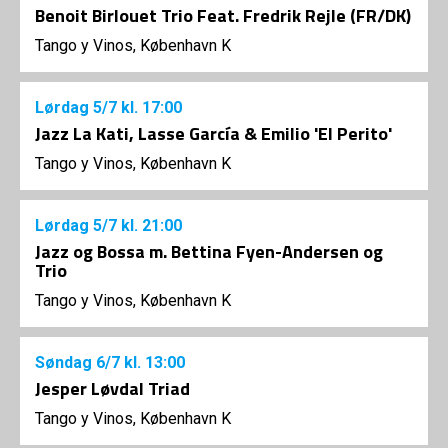
Benoit Birlouet Trio Feat. Fredrik Rejle (FR/DK)
Tango y Vinos, København K
Lørdag
5/7
kl. 17:00
Jazz La Kati, Lasse García & Emilio 'El Perito'
Tango y Vinos, København K
Lørdag
5/7
kl. 21:00
Jazz og Bossa m. Bettina Fyen-Andersen og
Trio
Tango y Vinos, København K
Søndag
6/7
kl. 13:00
Jesper Løvdal Triad
Tango y Vinos, København K