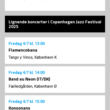
Lignende koncerter i Copenhagen Jazz Festival
2025
Fredag
4/7
kl. 13:00
Flamencobana
Tango y Vinos, København K
Fredag
4/7
kl. 14:00
Band au Neon (IT/DK)
Fælledgården, København Ø
Fredag
4/7
kl. 15:00
Konsonans