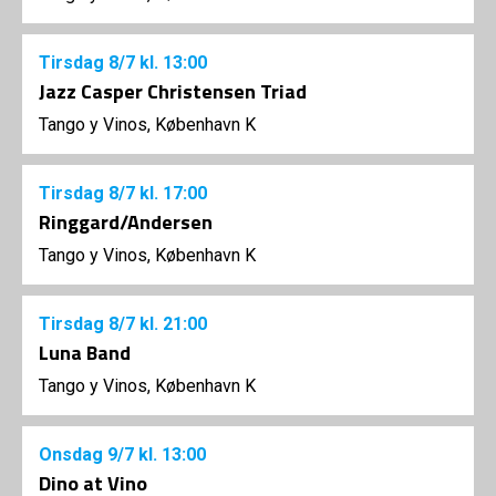
Tirsdag
8/7
kl. 13:00
Jazz Casper Christensen Triad
Tango y Vinos, København K
Tirsdag
8/7
kl. 17:00
Ringgard/Andersen
Tango y Vinos, København K
Tirsdag
8/7
kl. 21:00
Luna Band
Tango y Vinos, København K
Onsdag
9/7
kl. 13:00
Dino at Vino