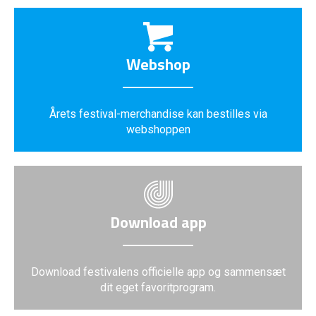
Webshop
Årets festival-merchandise kan bestilles via
webshoppen
Download app
Download festivalens officielle app og sammensæt
dit eget favoritprogram.