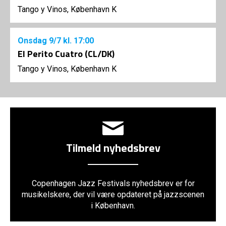
Tango y Vinos, København K
Onsdag
9/7
kl. 17:00
El Perito Cuatro (CL/DK)
Tango y Vinos, København K
Tilmeld nyhedsbrev
Copenhagen Jazz Festivals nyhedsbrev er for
musikelskere, der vil være opdateret på jazzscenen
i København.