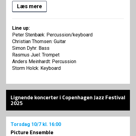
Læs mere
Line up:
Peter Stenbæk: Percussion/keyboard
Christian Thomsen: Guitar
Simon Dyhr: Bass
Rasmus Juel: Trompet
Anders Meinhardt: Percussion
Storm Holck: Keyboard
Lignende koncerter i Copenhagen Jazz Festival
2025
Torsdag
10/7
kl. 16:00
Picture Ensemble