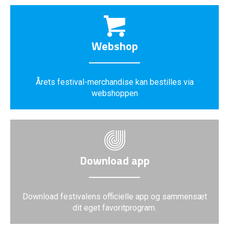
Webshop
Årets festival-merchandise kan bestilles via
webshoppen
Download app
Download festivalens officielle app og sammensæt
dit eget favoritprogram.