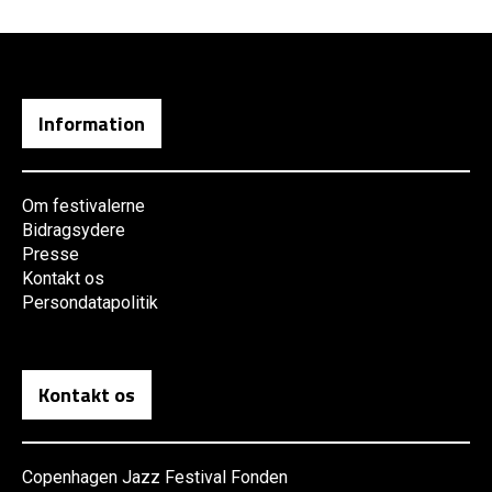
Information
Om festivalerne
Bidragsydere
Presse
Kontakt os
Persondatapolitik
Kontakt os
Copenhagen Jazz Festival Fonden