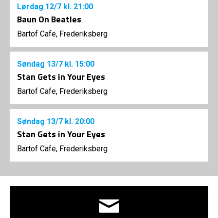
Lørdag
12/7
kl. 21:00
Baun On Beatles
Bartof Cafe, Frederiksberg
Søndag
13/7
kl. 15:00
Stan Gets in Your Eyes
Bartof Cafe, Frederiksberg
Søndag
13/7
kl. 20:00
Stan Gets in Your Eyes
Bartof Cafe, Frederiksberg