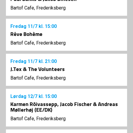
Bartof Cafe, Frederiksberg
Fredag
11/7
kl. 15:00
Rêve Bohème
Bartof Cafe, Frederiksberg
Fredag
11/7
kl. 21:00
J.Tex & The Volunteers
Bartof Cafe, Frederiksberg
Lørdag
12/7
kl. 15:00
Karmen Rõivassepp, Jacob Fischer & Andreas
Møllerhøj (EE/DK)
Bartof Cafe, Frederiksberg