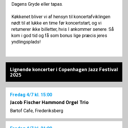
Dagens Gryde eller tapas.
Køkkenet bliver vi af hensyn til koncertafviklingen
nødt til at lukke en time før koncertstart, og vi
returnerer ikke billetter, hvis I ankommer senere. Så
kom i god tid og få som bonus lige præcis jeres
yndlingsplads!
Lignende koncerter i Copenhagen Jazz Festival
2025
Fredag
4/7
kl. 15:00
Jacob Fischer Hammond Orgel Trio
Bartof Cafe, Frederiksberg