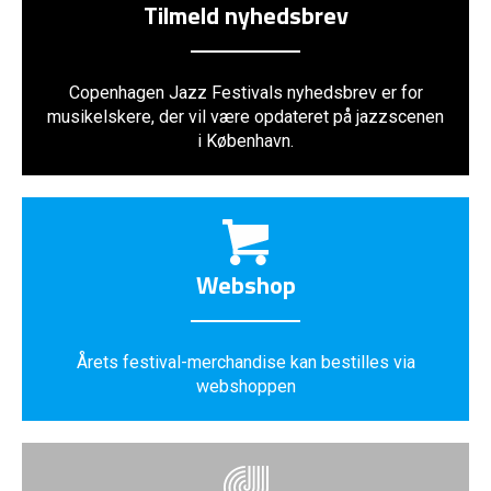
Tilmeld nyhedsbrev
Copenhagen Jazz Festivals nyhedsbrev er for
musikelskere, der vil være opdateret på jazzscenen
i København.
Webshop
Årets festival-merchandise kan bestilles via
webshoppen