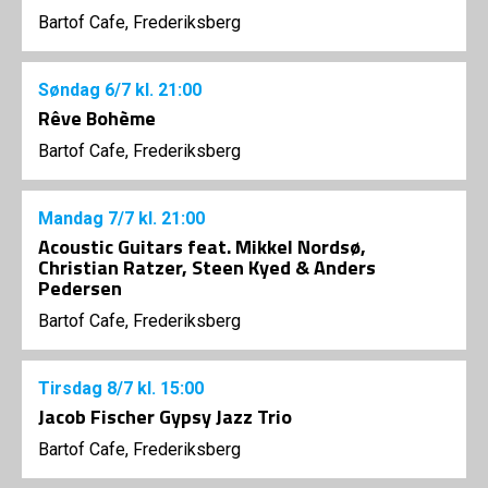
Bartof Cafe, Frederiksberg
Søndag
6/7
kl. 21:00
Rêve Bohème
Bartof Cafe, Frederiksberg
Mandag
7/7
kl. 21:00
Acoustic Guitars feat. Mikkel Nordsø,
Christian Ratzer, Steen Kyed & Anders
Pedersen
Bartof Cafe, Frederiksberg
Tirsdag
8/7
kl. 15:00
Jacob Fischer Gypsy Jazz Trio
Bartof Cafe, Frederiksberg