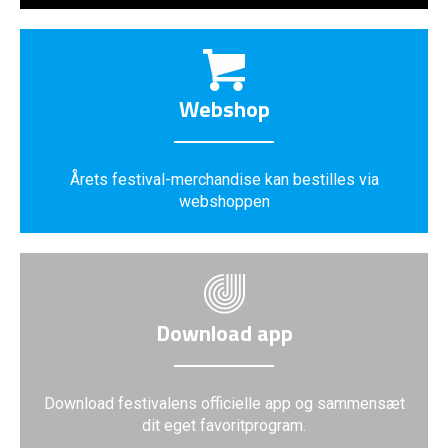
Webshop
Årets festival-merchandise kan bestilles via
webshoppen
Download app
Download festivalens officielle app og sammensæt
dit eget favoritprogram.