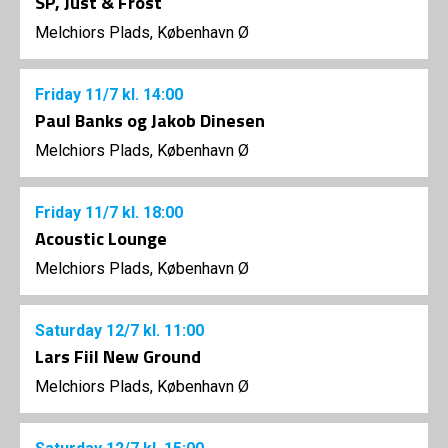
SP, Just & Frost
Melchiors Plads, København Ø
Friday
11/7
kl. 14:00
Paul Banks og Jakob Dinesen
Melchiors Plads, København Ø
Friday
11/7
kl. 18:00
Acoustic Lounge
Melchiors Plads, København Ø
Saturday
12/7
kl. 11:00
Lars Fiil New Ground
Melchiors Plads, København Ø