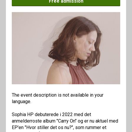
Free admission
The event description is not available in your
language.
Sophia HP debuterede i 2022 med det
anmelderroste album "Carry On" og er nu aktuel med
EP'en "Hvor stiller det os nu?", som rummer et