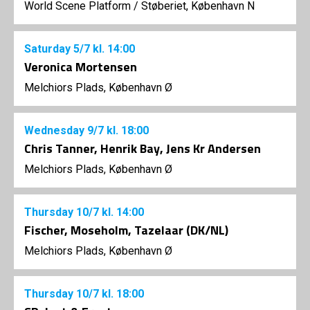
World Scene Platform
/
Støberiet, København N
Saturday
5/7
kl. 14:00
Veronica Mortensen
Melchiors Plads, København Ø
Wednesday
9/7
kl. 18:00
Chris Tanner, Henrik Bay, Jens Kr Andersen
Melchiors Plads, København Ø
Thursday
10/7
kl. 14:00
Fischer, Moseholm, Tazelaar (DK/NL)
Melchiors Plads, København Ø
Thursday
10/7
kl. 18:00