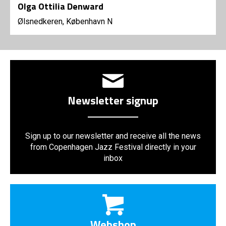
Olga Ottilia Denward
Ølsnedkeren, København N
Newsletter signup
Sign up to our newsletter and receive all the news
from Copenhagen Jazz Festival directly in your
inbox
Webshop