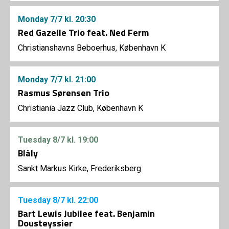
Monday
7/7
kl. 20:30
Red Gazelle Trio feat. Ned Ferm
Christianshavns Beboerhus, København K
Monday
7/7
kl. 21:00
Rasmus Sørensen Trio
Christiania Jazz Club, København K
Tuesday
8/7
kl. 19:00
Blåly
Sankt Markus Kirke, Frederiksberg
Tuesday
8/7
kl. 22:00
Bart Lewis Jubilee feat. Benjamin
Dousteyssier