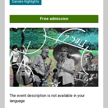
Danske Highlights
Free admission
The event description is not available in your
language.