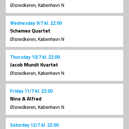
Ølsnedkeren, København N
Wednesday
9/7
kl. 22:00
Schemes Quartet
Ølsnedkeren, København N
Thursday
10/7
kl. 22:00
Jacob Mundt Kvartet
Ølsnedkeren, København N
Friday
11/7
kl. 22:00
Nina & Alfred
Ølsnedkeren, København N
Saturday
12/7
kl. 22:00