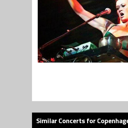
Similar Concerts for Copenhage