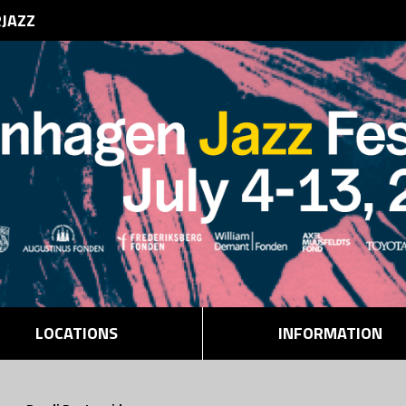
RJAZZ
LOCATIONS
INFORMATION