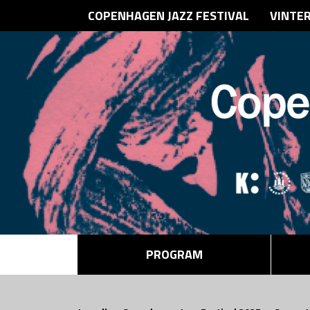
COPENHAGEN JAZZ FESTIVAL
VINTE
PROGRAM