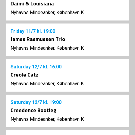
Daimi & Louisiana
Nyhavns Mindeanker, København K
Friday
11/7
kl. 19:00
James Rasmussen Trio
Nyhavns Mindeanker, København K
Saturday
12/7
kl. 16:00
Creole Catz
Nyhavns Mindeanker, København K
Saturday
12/7
kl. 19:00
Creedence Bootleg
Nyhavns Mindeanker, København K