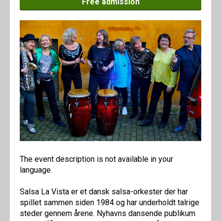
Free admission
The event description is not available in your
language.
Salsa La Vista er et dansk salsa-orkester der har
spillet sammen siden 1984 og har underholdt talrige
steder gennem årene. Nyhavns dansende publikum