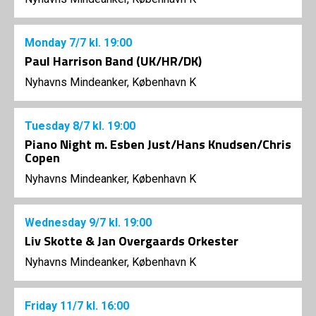
Monday
7/7
kl. 19:00
Paul Harrison Band (UK/HR/DK)
Nyhavns Mindeanker, København K
Tuesday
8/7
kl. 19:00
Piano Night m. Esben Just/Hans Knudsen/Chris
Copen
Nyhavns Mindeanker, København K
Wednesday
9/7
kl. 19:00
Liv Skotte & Jan Overgaards Orkester
Nyhavns Mindeanker, København K
Friday
11/7
kl. 16:00