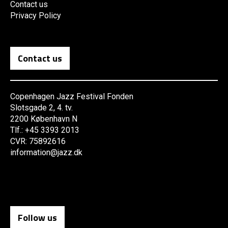
Contact us
Privacy Policy
Contact us
Copenhagen Jazz Festival Fonden
Slotsgade 2, 4. tv.
2200 København N
Tlf.: +45 3393 2013
CVR: 75892616
information@jazz.dk
Follow us