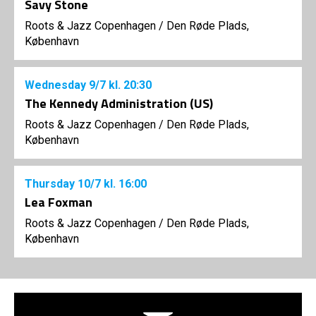
Savy Stone
Roots & Jazz Copenhagen
/
Den Røde Plads,
København
Wednesday
9/7
kl. 20:30
The Kennedy Administration (US)
Roots & Jazz Copenhagen
/
Den Røde Plads,
København
Thursday
10/7
kl. 16:00
Lea Foxman
Roots & Jazz Copenhagen
/
Den Røde Plads,
København