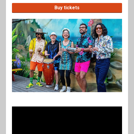
Buy tickets