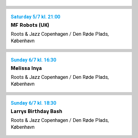
Saturday
5/7
kl. 21:00
MF Robots (UK)
Roots & Jazz Copenhagen
/
Den Røde Plads,
København
Sunday
6/7
kl. 16:30
Melissa Inya
Roots & Jazz Copenhagen
/
Den Røde Plads,
København
Sunday
6/7
kl. 18:30
Larrys Birthday Bash
Roots & Jazz Copenhagen
/
Den Røde Plads,
København