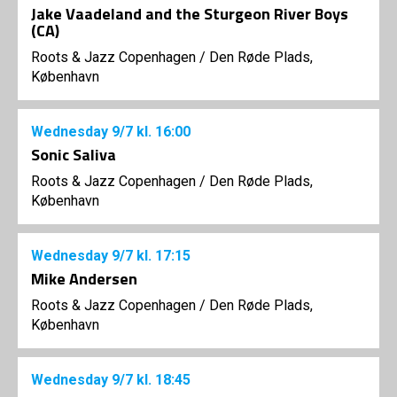
Jake Vaadeland and the Sturgeon River Boys
(CA)
Roots & Jazz Copenhagen
/
Den Røde Plads,
København
Wednesday
9/7
kl. 16:00
Sonic Saliva
Roots & Jazz Copenhagen
/
Den Røde Plads,
København
Wednesday
9/7
kl. 17:15
Mike Andersen
Roots & Jazz Copenhagen
/
Den Røde Plads,
København
Wednesday
9/7
kl. 18:45