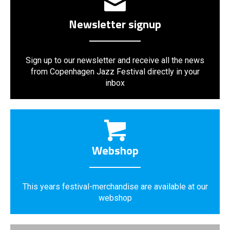
Newsletter signup
Sign up to our newsletter and receive all the news
from Copenhagen Jazz Festival directly in your
inbox
Webshop
This years festival-merchandise are available at our
webshop