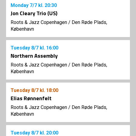
Monday
7/7
kl. 20:30
Jon Cleary Trio (US)
Roots & Jazz Copenhagen
/
Den Røde Plads,
København
Tuesday
8/7
kl. 16:00
Northern Assembly
Roots & Jazz Copenhagen
/
Den Røde Plads,
København
Tuesday
8/7
kl. 18:00
Elias Rønnenfelt
Roots & Jazz Copenhagen
/
Den Røde Plads,
København
Tuesday
8/7
kl. 20:00