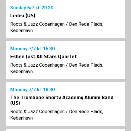
Sunday
6/7
kl. 20:30
Ledisi (US)
Roots & Jazz Copenhagen
/
Den Røde Plads,
København
Monday
7/7
kl. 16:30
Esben Just All Stars Quartet
Roots & Jazz Copenhagen
/
Den Røde Plads,
København
Monday
7/7
kl. 18:30
The Trombone Shorty Academy Alumni Band
(US)
Roots & Jazz Copenhagen
/
Den Røde Plads,
København