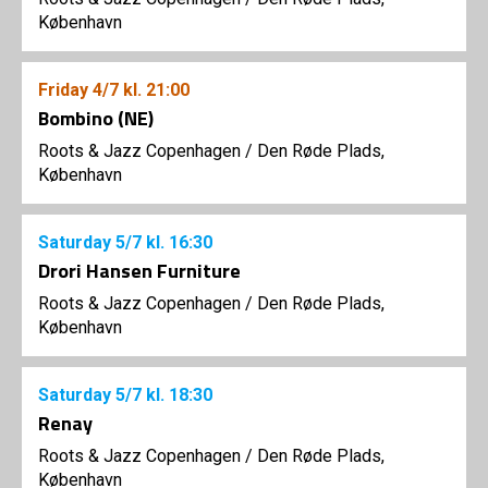
København
Friday
4/7
kl. 21:00
Bombino (NE)
Roots & Jazz Copenhagen
/
Den Røde Plads,
København
Saturday
5/7
kl. 16:30
Drori Hansen Furniture
Roots & Jazz Copenhagen
/
Den Røde Plads,
København
Saturday
5/7
kl. 18:30
Renay
Roots & Jazz Copenhagen
/
Den Røde Plads,
København