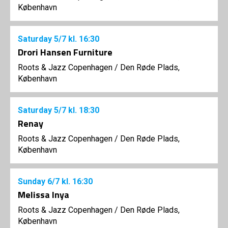
København
Saturday
5/7
kl. 16:30
Drori Hansen Furniture
Roots & Jazz Copenhagen
/
Den Røde Plads,
København
Saturday
5/7
kl. 18:30
Renay
Roots & Jazz Copenhagen
/
Den Røde Plads,
København
Sunday
6/7
kl. 16:30
Melissa Inya
Roots & Jazz Copenhagen
/
Den Røde Plads,
København