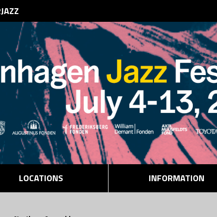
RJAZZ
LOCATIONS
INFORMATION