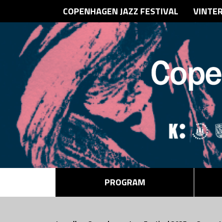
COPENHAGEN JAZZ FESTIVAL
VINTE
PROGRAM