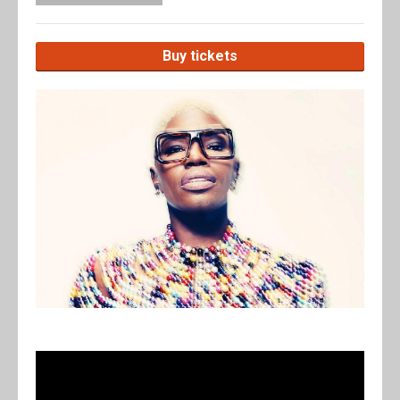
Buy tickets