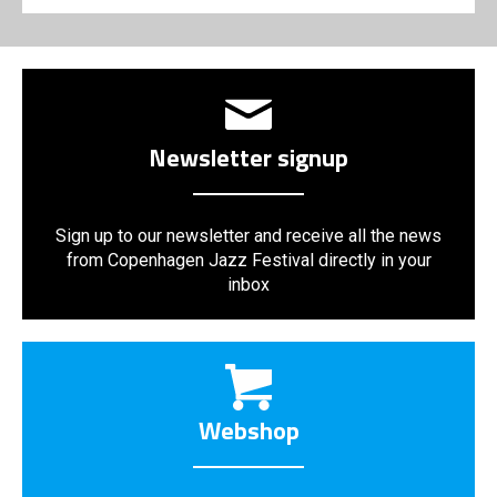
Newsletter signup
Sign up to our newsletter and receive all the news
from Copenhagen Jazz Festival directly in your
inbox
Webshop