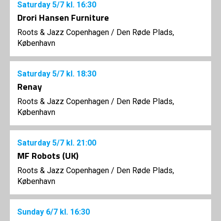
Saturday
5/7
kl. 16:30
Drori Hansen Furniture
Roots & Jazz Copenhagen
/
Den Røde Plads,
København
Saturday
5/7
kl. 18:30
Renay
Roots & Jazz Copenhagen
/
Den Røde Plads,
København
Saturday
5/7
kl. 21:00
MF Robots (UK)
Roots & Jazz Copenhagen
/
Den Røde Plads,
København
Sunday
6/7
kl. 16:30