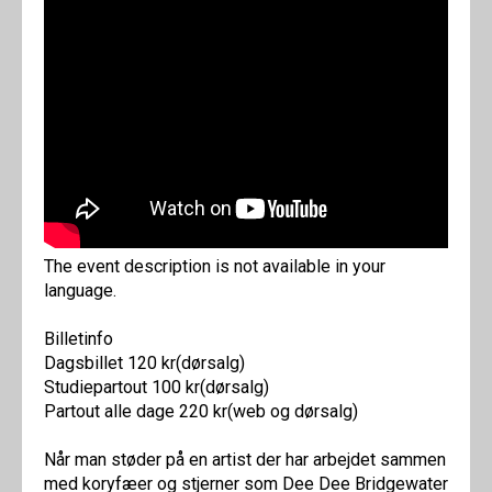
The event description is not available in your
language.
Billetinfo
Dagsbillet 120 kr(dørsalg)
Studiepartout 100 kr(dørsalg)
Partout alle dage 220 kr(web og dørsalg)
Når man støder på en artist der har arbejdet sammen
med koryfæer og stjerner som Dee Dee Bridgewater