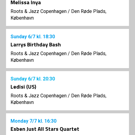
Melissa Inya
Roots & Jazz Copenhagen
/
Den Røde Plads,
København
Sunday
6/7
kl. 18:30
Larrys Birthday Bash
Roots & Jazz Copenhagen
/
Den Røde Plads,
København
Sunday
6/7
kl. 20:30
Ledisi (US)
Roots & Jazz Copenhagen
/
Den Røde Plads,
København
Monday
7/7
kl. 16:30
Esben Just All Stars Quartet