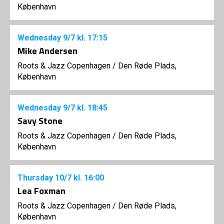
København
Wednesday
9/7
kl. 17:15
Mike Andersen
Roots & Jazz Copenhagen
/
Den Røde Plads,
København
Wednesday
9/7
kl. 18:45
Savy Stone
Roots & Jazz Copenhagen
/
Den Røde Plads,
København
Thursday
10/7
kl. 16:00
Lea Foxman
Roots & Jazz Copenhagen
/
Den Røde Plads,
København