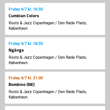
Friday
4/7
kl. 16:30
Cumbian Colors
Roots & Jazz Copenhagen
/
Den Røde Plads,
København
Friday
4/7
kl. 18:30
Ngánga
Roots & Jazz Copenhagen
/
Den Røde Plads,
København
Friday
4/7
kl. 21:00
Bombino (NE)
Roots & Jazz Copenhagen
/
Den Røde Plads,
København