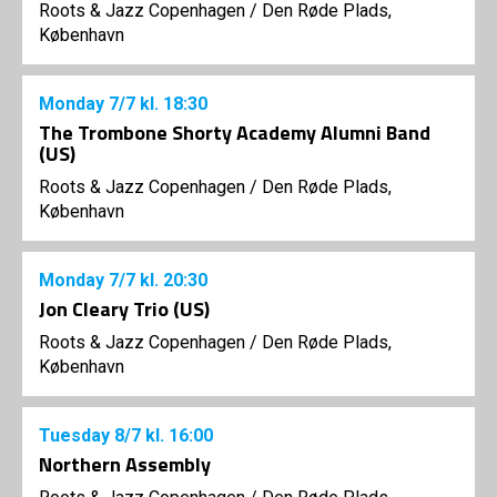
Roots & Jazz Copenhagen
/
Den Røde Plads,
København
Monday
7/7
kl. 18:30
The Trombone Shorty Academy Alumni Band
(US)
Roots & Jazz Copenhagen
/
Den Røde Plads,
København
Monday
7/7
kl. 20:30
Jon Cleary Trio (US)
Roots & Jazz Copenhagen
/
Den Røde Plads,
København
Tuesday
8/7
kl. 16:00
Northern Assembly