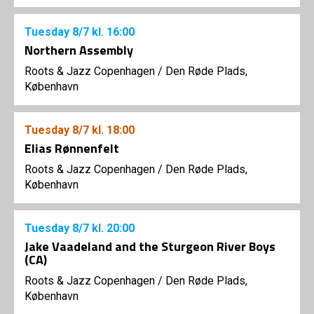
Tuesday
8/7
kl. 16:00
Northern Assembly
Roots & Jazz Copenhagen
/
Den Røde Plads,
København
Tuesday
8/7
kl. 18:00
Elias Rønnenfelt
Roots & Jazz Copenhagen
/
Den Røde Plads,
København
Tuesday
8/7
kl. 20:00
Jake Vaadeland and the Sturgeon River Boys
(CA)
Roots & Jazz Copenhagen
/
Den Røde Plads,
København