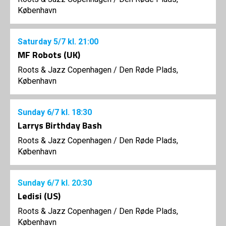
København
Saturday
5/7
kl. 21:00
MF Robots (UK)
Roots & Jazz Copenhagen
/
Den Røde Plads,
København
Sunday
6/7
kl. 18:30
Larrys Birthday Bash
Roots & Jazz Copenhagen
/
Den Røde Plads,
København
Sunday
6/7
kl. 20:30
Ledisi (US)
Roots & Jazz Copenhagen
/
Den Røde Plads,
København