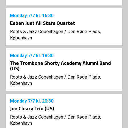
Monday
7/7
kl. 16:30
Esben Just All Stars Quartet
Roots & Jazz Copenhagen
/
Den Røde Plads,
København
Monday
7/7
kl. 18:30
The Trombone Shorty Academy Alumni Band
(US)
Roots & Jazz Copenhagen
/
Den Røde Plads,
København
Monday
7/7
kl. 20:30
Jon Cleary Trio (US)
Roots & Jazz Copenhagen
/
Den Røde Plads,
København