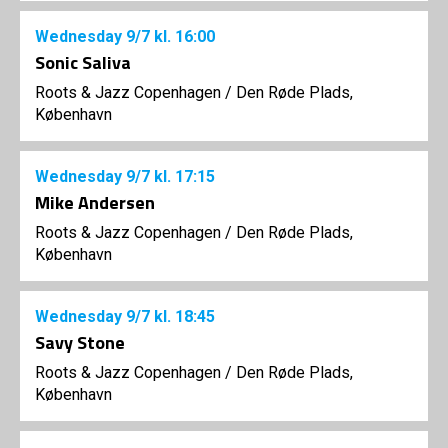
Wednesday
9/7
kl. 16:00
Sonic Saliva
Roots & Jazz Copenhagen
/
Den Røde Plads,
København
Wednesday
9/7
kl. 17:15
Mike Andersen
Roots & Jazz Copenhagen
/
Den Røde Plads,
København
Wednesday
9/7
kl. 18:45
Savy Stone
Roots & Jazz Copenhagen
/
Den Røde Plads,
København