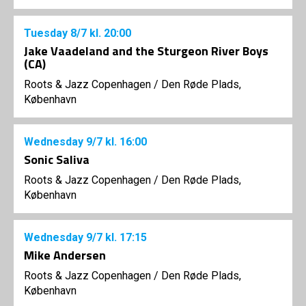
Tuesday
8/7
kl. 20:00
Jake Vaadeland and the Sturgeon River Boys
(CA)
Roots & Jazz Copenhagen
/
Den Røde Plads,
København
Wednesday
9/7
kl. 16:00
Sonic Saliva
Roots & Jazz Copenhagen
/
Den Røde Plads,
København
Wednesday
9/7
kl. 17:15
Mike Andersen
Roots & Jazz Copenhagen
/
Den Røde Plads,
København