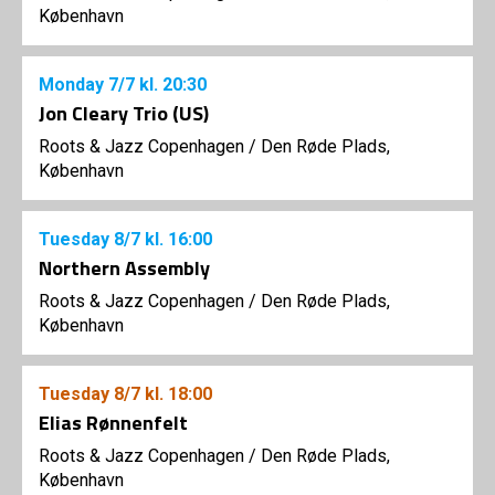
København
Monday
7/7
kl. 20:30
Jon Cleary Trio (US)
Roots & Jazz Copenhagen
/
Den Røde Plads,
København
Tuesday
8/7
kl. 16:00
Northern Assembly
Roots & Jazz Copenhagen
/
Den Røde Plads,
København
Tuesday
8/7
kl. 18:00
Elias Rønnenfelt
Roots & Jazz Copenhagen
/
Den Røde Plads,
København