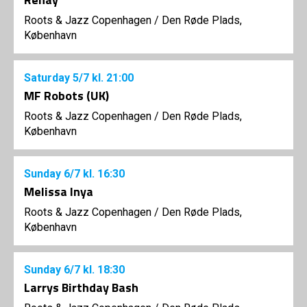
Roots & Jazz Copenhagen
/
Den Røde Plads,
København
Saturday
5/7
kl. 21:00
MF Robots (UK)
Roots & Jazz Copenhagen
/
Den Røde Plads,
København
Sunday
6/7
kl. 16:30
Melissa Inya
Roots & Jazz Copenhagen
/
Den Røde Plads,
København
Sunday
6/7
kl. 18:30
Larrys Birthday Bash