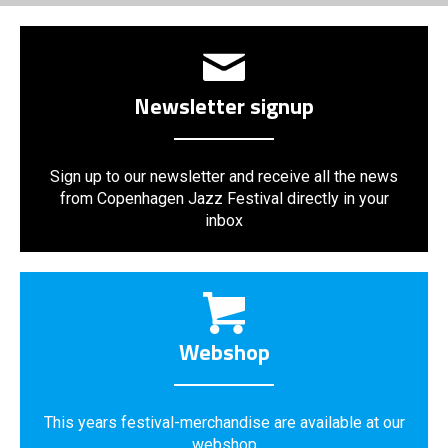
Newsletter signup
Sign up to our newsletter and receive all the news
from Copenhagen Jazz Festival directly in your
inbox
Webshop
This years festival-merchandise are available at our
webshop