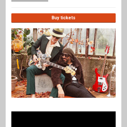
Buy tickets