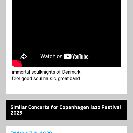
immortal soulknights of Denmark
feel good soul music, great band
Similar Concerts for Copenhagen Jazz Festival
2025