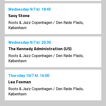
Wednesday
9/7
kl. 18:45
Savy Stone
Roots & Jazz Copenhagen
/
Den Røde Plads,
København
Wednesday
9/7
kl. 20:30
The Kennedy Administration (US)
Roots & Jazz Copenhagen
/
Den Røde Plads,
København
Thursday
10/7
kl. 16:00
Lea Foxman
Roots & Jazz Copenhagen
/
Den Røde Plads,
København