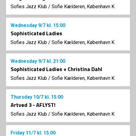
Sofies Jazz Klub
/
Sofie Kælderen, København K
Wednesday
9/7
kl. 15:00
Sophisticated Ladies
Sofies Jazz Klub
/
Sofie Kælderen, København K
Wednesday
9/7
kl. 21:00
Sophisticated Ladies + Christina Dahl
Sofies Jazz Klub
/
Sofie Kælderen, København K
Thursday
10/7
kl. 15:00
Artved 3 - AFLYST!
Sofies Jazz Klub
/
Sofie Kælderen, København K
Friday
11/7
kl. 15:00