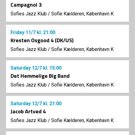
Campagnol 3
Sofies Jazz Klub
/
Sofie Kælderen, København K
Friday
11/7
kl. 21:00
Kresten Osgood 4 (DK/US)
Sofies Jazz Klub
/
Sofie Kælderen, København K
Saturday
12/7
kl. 15:00
Det Hemmelige Big Band
Sofies Jazz Klub
/
Sofie Kælderen, København K
Saturday
12/7
kl. 21:00
Jacob Artved 4
Sofies Jazz Klub
/
Sofie Kælderen, København K