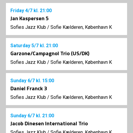
Friday
4/7
kl. 21:00
Jan Kaspersen 5
Sofies Jazz Klub
/
Sofie Kælderen, København K
Saturday
5/7
kl. 21:00
Garzone/Campagnol Trio (US/DK)
Sofies Jazz Klub
/
Sofie Kælderen, København K
Sunday
6/7
kl. 15:00
Daniel Franck 3
Sofies Jazz Klub
/
Sofie Kælderen, København K
Sunday
6/7
kl. 21:00
Jacob Dinesen International Trio
Sofies Jazz Klub
/
Sofie Kælderen, København K