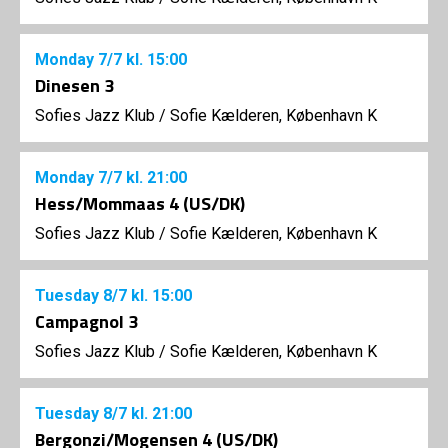
Monday
7/7
kl. 15:00
Dinesen 3
Sofies Jazz Klub
/
Sofie Kælderen, København K
Monday
7/7
kl. 21:00
Hess/Mommaas 4 (US/DK)
Sofies Jazz Klub
/
Sofie Kælderen, København K
Tuesday
8/7
kl. 15:00
Campagnol 3
Sofies Jazz Klub
/
Sofie Kælderen, København K
Tuesday
8/7
kl. 21:00
Bergonzi/Mogensen 4 (US/DK)