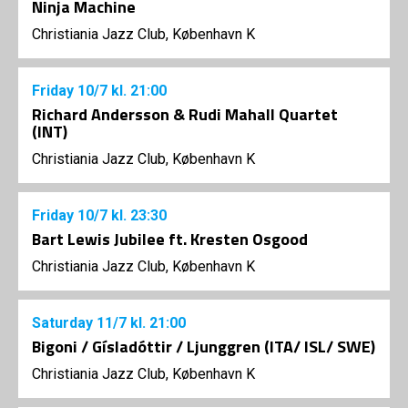
Ninja Machine
Christiania Jazz Club, København K
Friday
10/7
kl. 21:00
Richard Andersson & Rudi Mahall Quartet
(INT)
Christiania Jazz Club, København K
Friday
10/7
kl. 23:30
Bart Lewis Jubilee ft. Kresten Osgood
Christiania Jazz Club, København K
Saturday
11/7
kl. 21:00
Bigoni / Gísladóttir / Ljunggren (ITA/ ISL/ SWE)
Christiania Jazz Club, København K