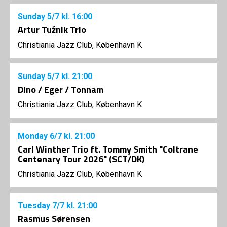
Sunday
5/7
kl. 16:00
Artur Tuźnik Trio
Christiania Jazz Club, København K
Sunday
5/7
kl. 21:00
Dino / Eger / Tonnam
Christiania Jazz Club, København K
Monday
6/7
kl. 21:00
Carl Winther Trio ft. Tommy Smith "Coltrane
Centenary Tour 2026" (SCT/DK)
Christiania Jazz Club, København K
Tuesday
7/7
kl. 21:00
Rasmus Sørensen