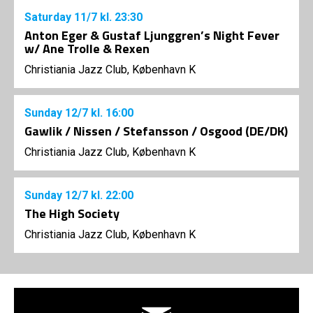
Saturday
11/7
kl. 23:30
Anton Eger & Gustaf Ljunggren’s Night Fever
w/ Ane Trolle & Rexen
Christiania Jazz Club, København K
Sunday
12/7
kl. 16:00
Gawlik / Nissen / Stefansson / Osgood (DE/DK)
Christiania Jazz Club, København K
Sunday
12/7
kl. 22:00
The High Society
Christiania Jazz Club, København K