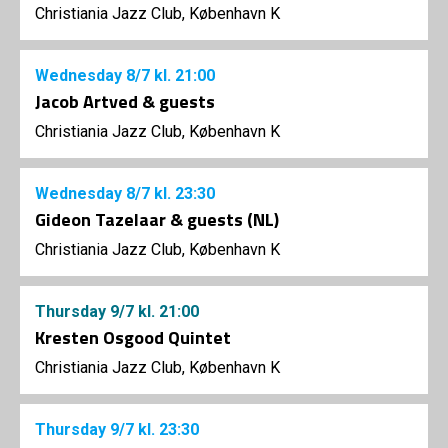
Christiania Jazz Club, København K
Wednesday
8/7
kl. 21:00
Jacob Artved & guests
Christiania Jazz Club, København K
Wednesday
8/7
kl. 23:30
Gideon Tazelaar & guests (NL)
Christiania Jazz Club, København K
Thursday
9/7
kl. 21:00
Kresten Osgood Quintet
Christiania Jazz Club, København K
Thursday
9/7
kl. 23:30