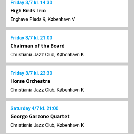
Friday
3/7
kl. 14:30
High Birds Trio
Enghave Plads 9, København V
Friday
3/7
kl. 21:00
Chairman of the Board
Christiania Jazz Club, København K
Friday
3/7
kl. 23:30
Horse Orchestra
Christiania Jazz Club, København K
Saturday
4/7
kl. 21:00
George Garzone Quartet
Christiania Jazz Club, København K