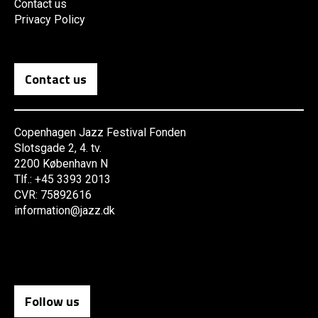
Contact us
Privacy Policy
Contact us
Copenhagen Jazz Festival Fonden
Slotsgade 2, 4. tv.
2200 København N
Tlf.: +45 3393 2013
CVR: 75892616
information@jazz.dk
Follow us