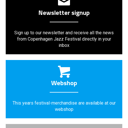
Newsletter signup
Sign up to our newsletter and receive all the news
from Copenhagen Jazz Festival directly in your
inbox
Webshop
This years festival-merchandise are available at our
webshop