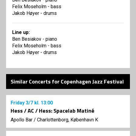
Felix Moseholm - bass
Jakob Høyer - drums
Line up:
Ben Besiakov - piano
Felix Moseholm - bass
Jakob Høyer - drums
Similar Concerts for Copenhagen Jazz Festival
Friday
3/7
kl. 13:00
Hess / AC / Hess: Spacelab Matiné
Apollo Bar / Charlottenborg, København K