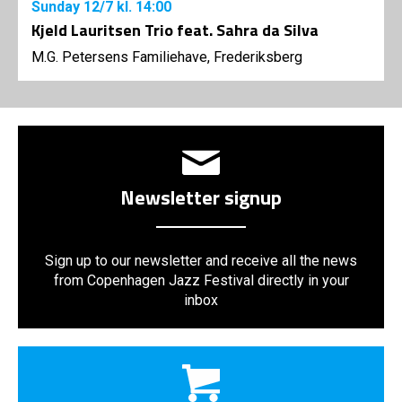
Sunday
12/7
kl. 14:00
Kjeld Lauritsen Trio feat. Sahra da Silva
M.G. Petersens Familiehave, Frederiksberg
Newsletter signup
Sign up to our newsletter and receive all the news
from Copenhagen Jazz Festival directly in your
inbox