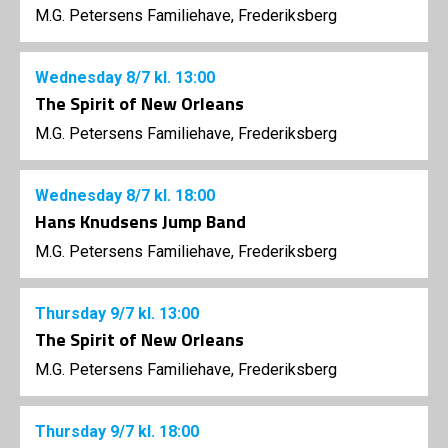
M.G. Petersens Familiehave, Frederiksberg
Wednesday
8/7
kl. 13:00
The Spirit of New Orleans
M.G. Petersens Familiehave, Frederiksberg
Wednesday
8/7
kl. 18:00
Hans Knudsens Jump Band
M.G. Petersens Familiehave, Frederiksberg
Thursday
9/7
kl. 13:00
The Spirit of New Orleans
M.G. Petersens Familiehave, Frederiksberg
Thursday
9/7
kl. 18:00