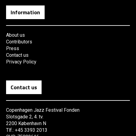
Information
About us
Contributors
Press
Contact us
Privacy Policy
Contact us
Copenhagen Jazz Festival Fonden
Slotsgade 2, 4. tv.
2200 København N
Tlf.: +45 3393 2013