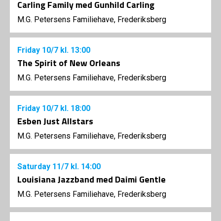
Carling Family med Gunhild Carling
M.G. Petersens Familiehave, Frederiksberg
Friday
10/7
kl. 13:00
The Spirit of New Orleans
M.G. Petersens Familiehave, Frederiksberg
Friday
10/7
kl. 18:00
Esben Just Allstars
M.G. Petersens Familiehave, Frederiksberg
Saturday
11/7
kl. 14:00
Louisiana Jazzband med Daimi Gentle
M.G. Petersens Familiehave, Frederiksberg