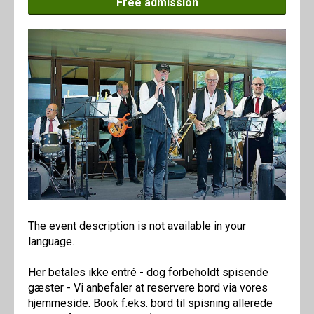
Free admission
The event description is not available in your
language.
Her betales ikke entré - dog forbeholdt spisende
gæster - Vi anbefaler at reservere bord via vores
hjemmeside. Book f.eks. bord til spisning allerede