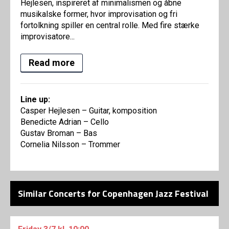
Hejlesen, inspireret af minimalismen og åbne
musikalske former, hvor improvisation og fri
fortolkning spiller en central rolle. Med fire stærke
improvisatore...
Read more
Line up:
Casper Hejlesen – Guitar, komposition
Benedicte Adrian – Cello
Gustav Broman – Bas
Cornelia Nilsson – Trommer
Similar Concerts for Copenhagen Jazz Festival