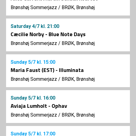
Brønshøj Sommerjazz
/
BRØK, Brønshøj
Saturday
4/7
kl. 21:00
Cæcilie Norby - Blue Note Days
Brønshøj Sommerjazz
/
BRØK, Brønshøj
Sunday
5/7
kl. 15:00
Maria Faust (EST) - Illuminata
Brønshøj Sommerjazz
/
BRØK, Brønshøj
Sunday
5/7
kl. 16:00
Aviaja Lumholt - Ophav
Brønshøj Sommerjazz
/
BRØK, Brønshøj
Sunday
5/7
kl. 17:00