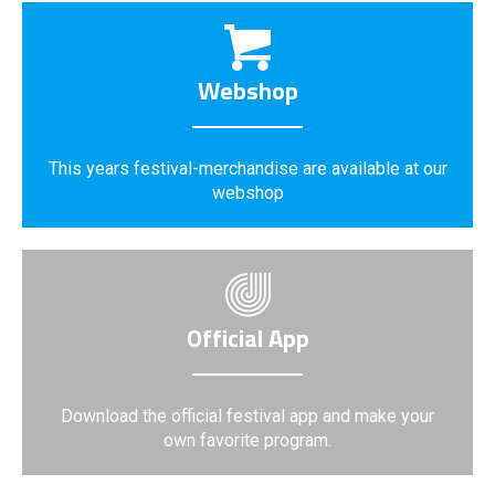
Webshop
This years festival-merchandise are available at our
webshop
Official App
Download the official festival app and make your
own favorite program.