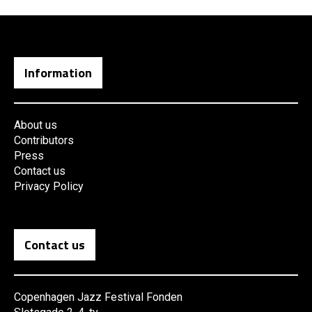
Information
About us
Contributors
Press
Contact us
Privacy Policy
Contact us
Copenhagen Jazz Festival Fonden