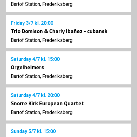
Bartof Station, Frederiksberg
Friday
3/7
kl. 20:00
Trio Domison & Charly Ibañez - cubansk
Bartof Station, Frederiksberg
Saturday
4/7
kl. 15:00
Orgelheimers
Bartof Station, Frederiksberg
Saturday
4/7
kl. 20:00
Snorre Kirk European Quartet
Bartof Station, Frederiksberg
Sunday
5/7
kl. 15:00