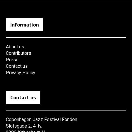
Information
About us
Contributors
Press
Contact us
Privacy Policy
Contact us
Copenhagen Jazz Festival Fonden
Slotsgade 2, 4. tv.