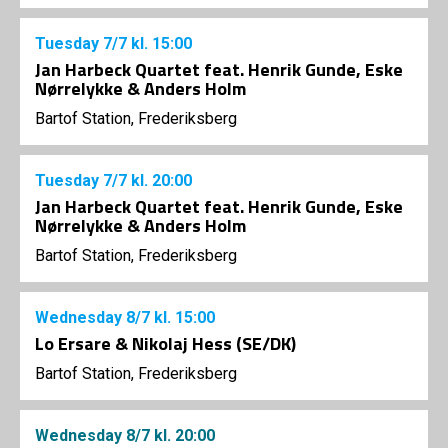
Tuesday
7/7
kl. 15:00
Jan Harbeck Quartet feat. Henrik Gunde, Eske
Nørrelykke & Anders Holm
Bartof Station, Frederiksberg
Tuesday
7/7
kl. 20:00
Jan Harbeck Quartet feat. Henrik Gunde, Eske
Nørrelykke & Anders Holm
Bartof Station, Frederiksberg
Wednesday
8/7
kl. 15:00
Lo Ersare & Nikolaj Hess (SE/DK)
Bartof Station, Frederiksberg
Wednesday
8/7
kl. 20:00