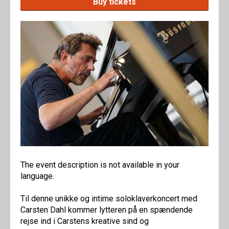
Buy tickets
The event description is not available in your
language.
Til denne unikke og intime soloklaverkoncert med
Carsten Dahl kommer lytteren på en spændende
rejse ind i Carstens kreative sind og