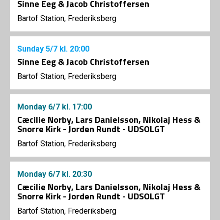
Sinne Eeg & Jacob Christoffersen
Bartof Station, Frederiksberg
Sunday
5/7
kl. 20:00
Sinne Eeg & Jacob Christoffersen
Bartof Station, Frederiksberg
Monday
6/7
kl. 17:00
Cæcilie Norby, Lars Danielsson, Nikolaj Hess &
Snorre Kirk - Jorden Rundt - UDSOLGT
Bartof Station, Frederiksberg
Monday
6/7
kl. 20:30
Cæcilie Norby, Lars Danielsson, Nikolaj Hess &
Snorre Kirk - Jorden Rundt - UDSOLGT
Bartof Station, Frederiksberg