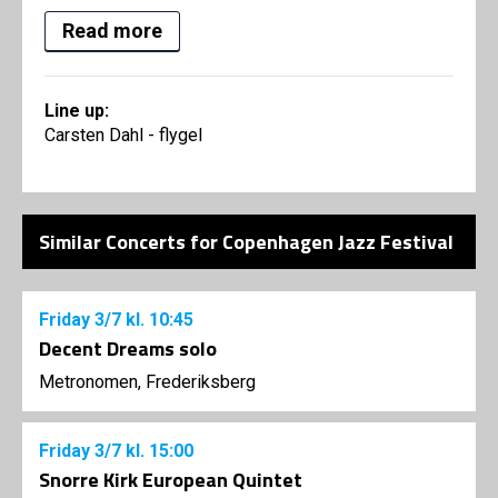
Read more
Line up:
Carsten Dahl - flygel
Similar Concerts for Copenhagen Jazz Festival
Friday
3/7
kl. 10:45
Decent Dreams solo
Metronomen, Frederiksberg
Friday
3/7
kl. 15:00
Snorre Kirk European Quintet