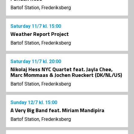
Bartof Station, Frederiksberg
Saturday
11/7
kl. 15:00
Weather Report Project
Bartof Station, Frederiksberg
Saturday
11/7
kl. 20:00
Nikolaj Hess NYC Quartet feat. Jayla Chee,
Marc Mommaas & Jochen Rueckert (DK/NL/US)
Bartof Station, Frederiksberg
Sunday
12/7
kl. 15:00
A Very Big Band feat. Miriam Mandipira
Bartof Station, Frederiksberg