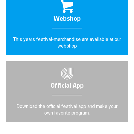
Webshop
This years festival-merchandise are available at our
webshop
Official App
Download the official festival app and make your
own favorite program.