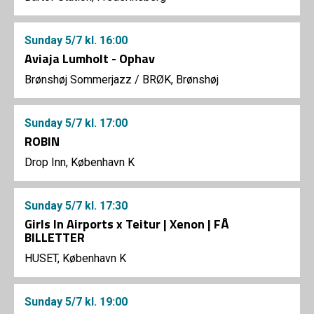
Sunday
5/7
kl. 16:00
Aviaja Lumholt - Ophav
Brønshøj Sommerjazz
/
BRØK, Brønshøj
Sunday
5/7
kl. 17:00
ROBIN
Drop Inn, København K
Sunday
5/7
kl. 17:30
Girls In Airports x Teitur | Xenon | FÅ
BILLETTER
HUSET, København K
Sunday
5/7
kl. 19:00