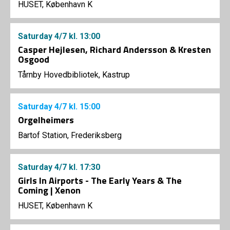
HUSET, København K
Saturday
4/7
kl. 13:00
Casper Hejlesen, Richard Andersson & Kresten
Osgood
Tårnby Hovedbibliotek, Kastrup
Saturday
4/7
kl. 15:00
Orgelheimers
Bartof Station, Frederiksberg
Saturday
4/7
kl. 17:30
Girls In Airports - The Early Years & The
Coming | Xenon
HUSET, København K