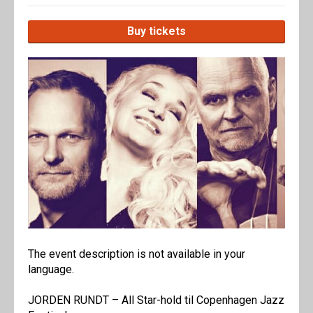
Buy tickets
The event description is not available in your
language.
JORDEN RUNDT – All Star-hold til Copenhagen Jazz