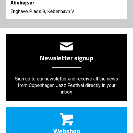
Abekejser
Enghave Plads 9, København V
Newsletter signup
Sign up to our newsletter and receive all the news
from Copenhagen Jazz Festival directly in your
inbox
Webshop