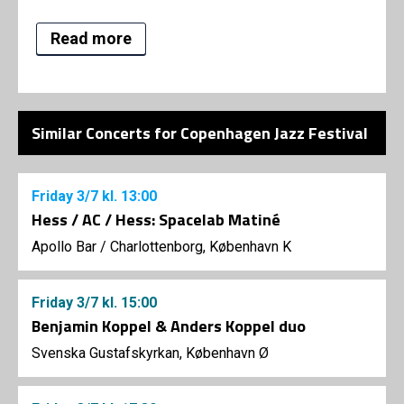
Read more
Similar Concerts for Copenhagen Jazz Festival
Friday
3/7
kl. 13:00
Hess / AC / Hess: Spacelab Matiné
Apollo Bar / Charlottenborg, København K
Friday
3/7
kl. 15:00
Benjamin Koppel & Anders Koppel duo
Svenska Gustafskyrkan, København Ø