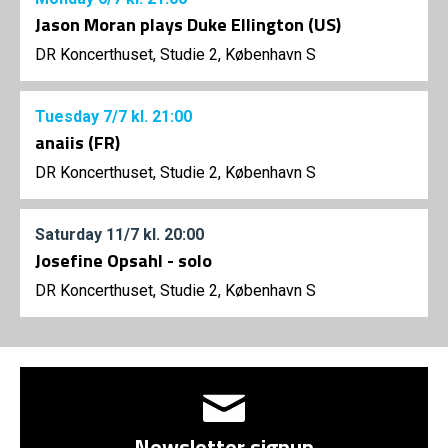
Jason Moran plays Duke Ellington (US)
DR Koncerthuset, Studie 2, København S
Tuesday
7/7
kl. 21:00
anaiis (FR)
DR Koncerthuset, Studie 2, København S
Saturday
11/7
kl. 20:00
Josefine Opsahl - solo
DR Koncerthuset, Studie 2, København S
Newsletter signup