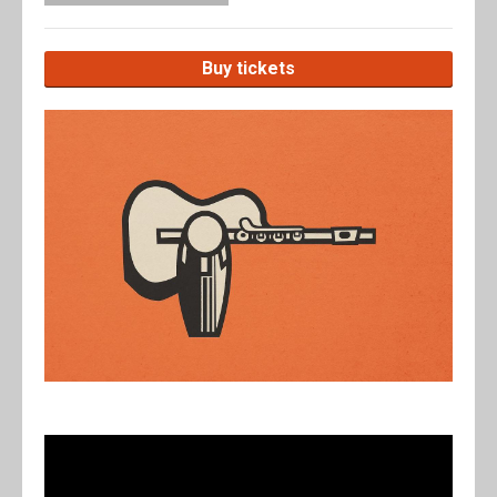
Buy tickets