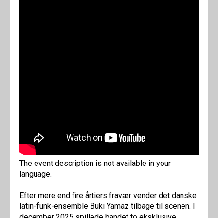
The event description is not available in your
language.
Efter mere end fire årtiers fravær vender det danske
latin-funk-ensemble Buki Yamaz tilbage til scenen. I
december 2025 spillede bandet to eksklusive