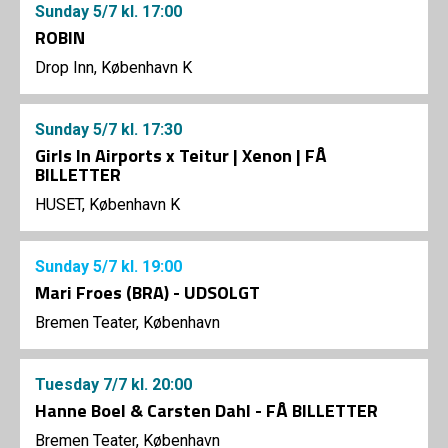
Sunday
5/7
kl. 17:00
ROBIN
Drop Inn, København K
Sunday
5/7
kl. 17:30
Girls In Airports x Teitur | Xenon | FÅ
BILLETTER
HUSET, København K
Sunday
5/7
kl. 19:00
Mari Froes (BRA) - UDSOLGT
Bremen Teater, København
Tuesday
7/7
kl. 20:00
Hanne Boel & Carsten Dahl - FÅ BILLETTER
Bremen Teater, København