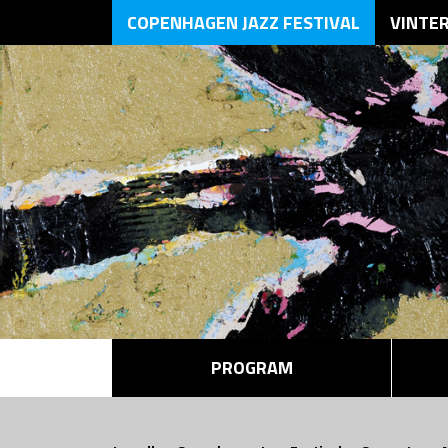
COPENHAGEN JAZZ FESTIVAL
VINTE
PROGRAM