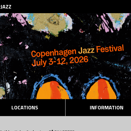
RJAZZ
LOCATIONS
INFORMATION