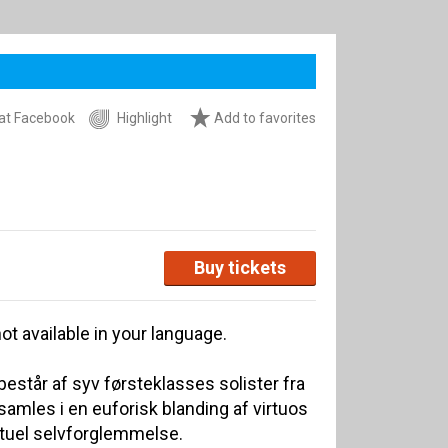
at Facebook
Highlight
Add to favorites
Buy tickets
ot available in your language.
estår af syv førsteklasses solister fra
samles i en euforisk blanding af virtuos
ituel selvforglemmelse.