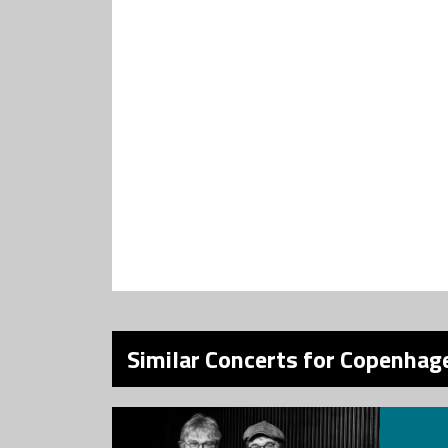
Similar Concerts for Copenhage