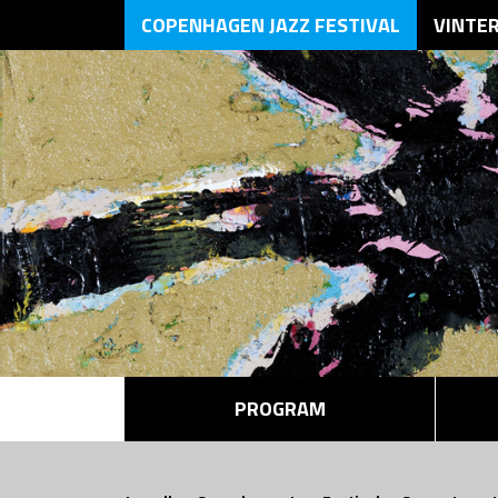
COPENHAGEN JAZZ FESTIVAL
VINTE
PROGRAM