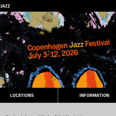
RJAZZ
LOCATIONS
INFORMATION