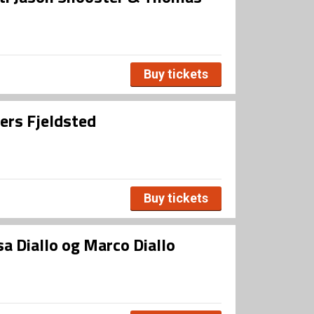
Buy tickets
ers Fjeldsted
Buy tickets
 Diallo og Marco Diallo