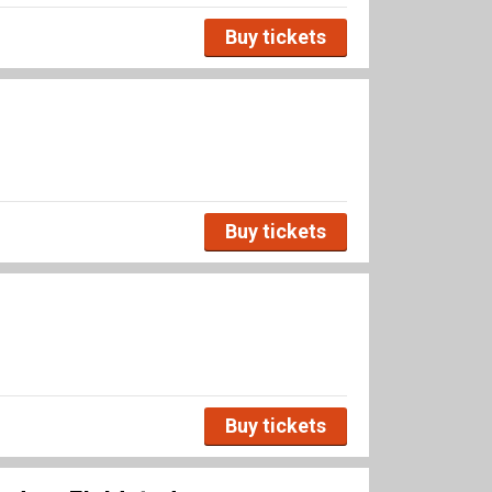
Buy tickets
Buy tickets
Buy tickets