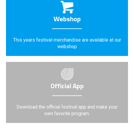
Webshop
This years festival-merchandise are available at our
webshop
Official App
Download the official festival app and make your
own favorite program.