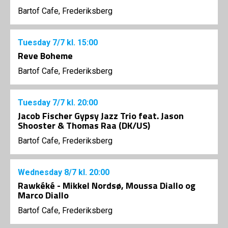
Bartof Cafe, Frederiksberg
Tuesday
7/7
kl. 15:00
Reve Boheme
Bartof Cafe, Frederiksberg
Tuesday
7/7
kl. 20:00
Jacob Fischer Gypsy Jazz Trio feat. Jason
Shooster & Thomas Raa (DK/US)
Bartof Cafe, Frederiksberg
Wednesday
8/7
kl. 20:00
Rawkéké - Mikkel Nordsø, Moussa Diallo og
Marco Diallo
Bartof Cafe, Frederiksberg