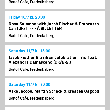
Bartof Cafe, Frederiksberg
Friday
10/7
kl. 20:00
Rosa Salamon with Jacob Fischer & Francesco
Calí (DK/IT) - FÅ BILLETTER
Bartof Cafe, Frederiksberg
Saturday
11/7
kl. 15:00
Jacob Fischer Brazilian Celebration Trio feat.
Alexandre Damasceno (DK/BRA)
Bartof Cafe, Frederiksberg
Saturday
11/7
kl. 20:00
Aske Jacoby, Martin Schack & Kresten Osgood
Bartof Cafe, Frederiksberg