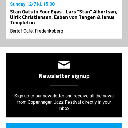
Sunday
12/7
kl. 15:00
Stan Gets in Your Eyes - Lars "Stan" Albertsen,
Ulrik Christiansen, Esben von Tangen & Janus
Templeton
Bartof Cafe, Frederiksberg
Newsletter signup
Sign up to our newsletter and receive all the news
from Copenhagen Jazz Festival directly in your
inbox