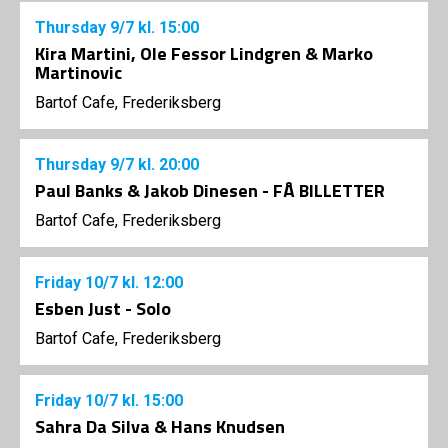
Thursday
9/7
kl. 15:00
Kira Martini, Ole Fessor Lindgren & Marko
Martinovic
Bartof Cafe, Frederiksberg
Thursday
9/7
kl. 20:00
Paul Banks & Jakob Dinesen - FÅ BILLETTER
Bartof Cafe, Frederiksberg
Friday
10/7
kl. 12:00
Esben Just - Solo
Bartof Cafe, Frederiksberg
Friday
10/7
kl. 15:00
Sahra Da Silva & Hans Knudsen