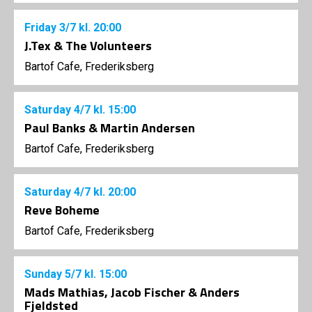
Friday
3/7
kl. 20:00
J.Tex & The Volunteers
Bartof Cafe, Frederiksberg
Saturday
4/7
kl. 15:00
Paul Banks & Martin Andersen
Bartof Cafe, Frederiksberg
Saturday
4/7
kl. 20:00
Reve Boheme
Bartof Cafe, Frederiksberg
Sunday
5/7
kl. 15:00
Mads Mathias, Jacob Fischer & Anders
Fjeldsted