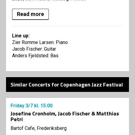
Read more
Line up:
Zier Romme Larsen: Piano
Jacob Fischer: Guitar
Anders Fjeldsted: Bas
Similar Concerts for Copenhagen Jazz Festival
Friday
3/7
kl. 15:00
Josefine Cronholm, Jacob Fischer & Matthias
Petri
Bartof Cafe, Frederiksberg