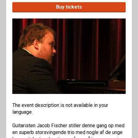
Buy tickets
The event description is not available in your
language.
Guitaristen Jacob Fischer stiller denne gang op med
en superb storsvingende trio med nogle af de unge