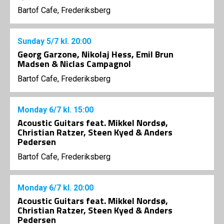
Bartof Cafe, Frederiksberg
Sunday
5/7
kl. 20:00
Georg Garzone, Nikolaj Hess, Emil Brun
Madsen & Niclas Campagnol
Bartof Cafe, Frederiksberg
Monday
6/7
kl. 15:00
Acoustic Guitars feat. Mikkel Nordsø,
Christian Ratzer, Steen Kyed & Anders
Pedersen
Bartof Cafe, Frederiksberg
Monday
6/7
kl. 20:00
Acoustic Guitars feat. Mikkel Nordsø,
Christian Ratzer, Steen Kyed & Anders
Pedersen