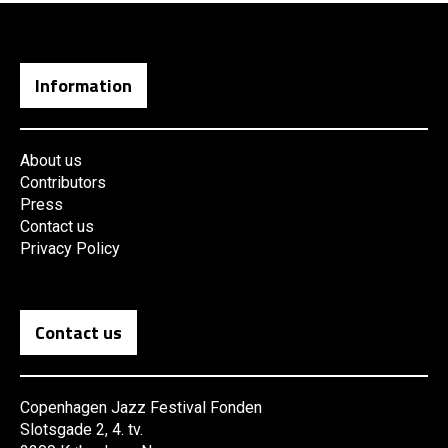
Information
About us
Contributors
Press
Contact us
Privacy Policy
Contact us
Copenhagen Jazz Festival Fonden
Slotsgade 2, 4. tv.