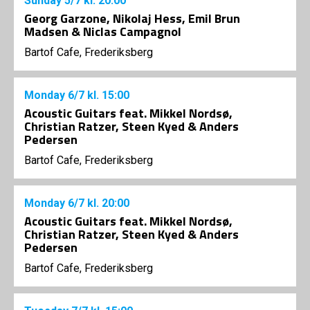
Sunday
5/7
kl. 20:00
Georg Garzone, Nikolaj Hess, Emil Brun
Madsen & Niclas Campagnol
Bartof Cafe, Frederiksberg
Monday
6/7
kl. 15:00
Acoustic Guitars feat. Mikkel Nordsø,
Christian Ratzer, Steen Kyed & Anders
Pedersen
Bartof Cafe, Frederiksberg
Monday
6/7
kl. 20:00
Acoustic Guitars feat. Mikkel Nordsø,
Christian Ratzer, Steen Kyed & Anders
Pedersen
Bartof Cafe, Frederiksberg