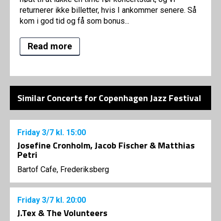
returnerer ikke billetter, hvis I ankommer senere. Så
kom i god tid og få som bonus...
Read more
Similar Concerts for Copenhagen Jazz Festival
Friday
3/7
kl. 15:00
Josefine Cronholm, Jacob Fischer & Matthias
Petri
Bartof Cafe, Frederiksberg
Friday
3/7
kl. 20:00
J.Tex & The Volunteers