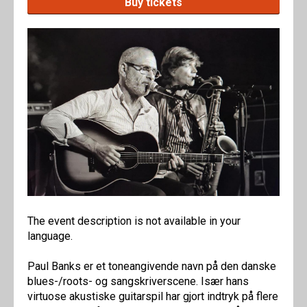
Buy tickets
The event description is not available in your
language.
Paul Banks er et toneangivende navn på den danske
blues-/roots- og sangskriverscene. Især hans
virtuose akustiske guitarspil har gjort indtryk på flere