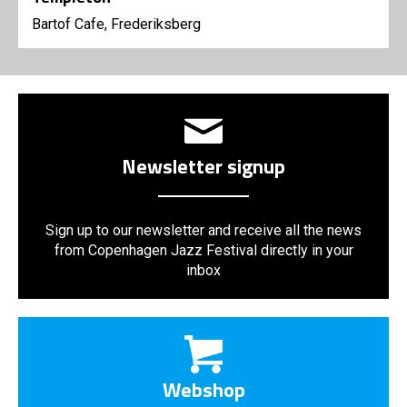
Bartof Cafe, Frederiksberg
Newsletter signup
Sign up to our newsletter and receive all the news
from Copenhagen Jazz Festival directly in your
inbox
Webshop