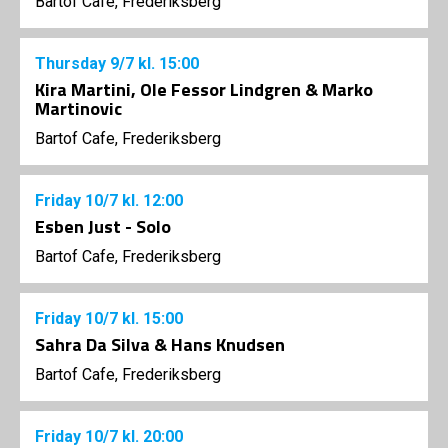
Bartof Cafe, Frederiksberg
Thursday
9/7
kl. 15:00
Kira Martini, Ole Fessor Lindgren & Marko
Martinovic
Bartof Cafe, Frederiksberg
Friday
10/7
kl. 12:00
Esben Just - Solo
Bartof Cafe, Frederiksberg
Friday
10/7
kl. 15:00
Sahra Da Silva & Hans Knudsen
Bartof Cafe, Frederiksberg
Friday
10/7
kl. 20:00