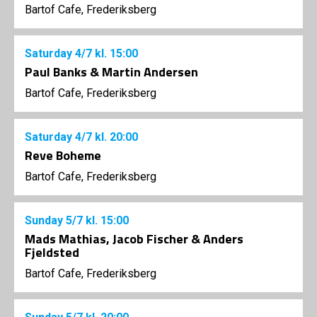
Bartof Cafe, Frederiksberg
Saturday
4/7
kl. 15:00
Paul Banks & Martin Andersen
Bartof Cafe, Frederiksberg
Saturday
4/7
kl. 20:00
Reve Boheme
Bartof Cafe, Frederiksberg
Sunday
5/7
kl. 15:00
Mads Mathias, Jacob Fischer & Anders
Fjeldsted
Bartof Cafe, Frederiksberg