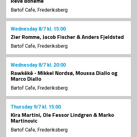
Reve Boheme
Bartof Cafe, Frederiksberg
Wednesday
8/7
kl. 15:00
Zier Romme, Jacob Fischer & Anders Fjeldsted
Bartof Cafe, Frederiksberg
Wednesday
8/7
kl. 20:00
Rawkéké - Mikkel Nordsø, Moussa Diallo og
Marco Diallo
Bartof Cafe, Frederiksberg
Thursday
9/7
kl. 15:00
Kira Martini, Ole Fessor Lindgren & Marko
Martinovic
Bartof Cafe, Frederiksberg