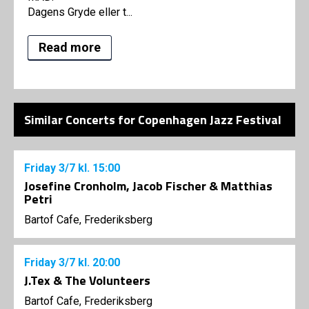
Dagens Gryde eller t...
Read more
Similar Concerts for Copenhagen Jazz Festival
Friday
3/7
kl. 15:00
Josefine Cronholm, Jacob Fischer & Matthias
Petri
Bartof Cafe, Frederiksberg
Friday
3/7
kl. 20:00
J.Tex & The Volunteers
Bartof Cafe, Frederiksberg