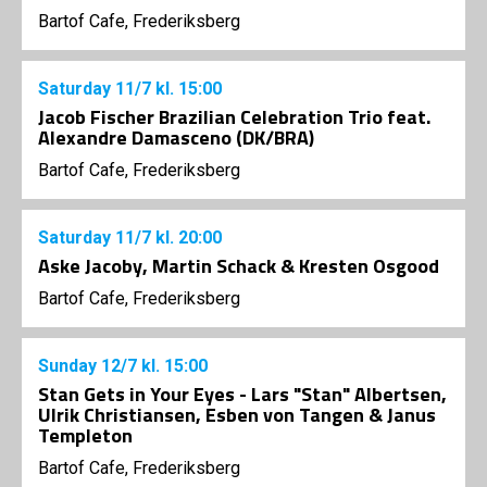
Bartof Cafe, Frederiksberg
Saturday
11/7
kl. 15:00
Jacob Fischer Brazilian Celebration Trio feat.
Alexandre Damasceno (DK/BRA)
Bartof Cafe, Frederiksberg
Saturday
11/7
kl. 20:00
Aske Jacoby, Martin Schack & Kresten Osgood
Bartof Cafe, Frederiksberg
Sunday
12/7
kl. 15:00
Stan Gets in Your Eyes - Lars "Stan" Albertsen,
Ulrik Christiansen, Esben von Tangen & Janus
Templeton
Bartof Cafe, Frederiksberg