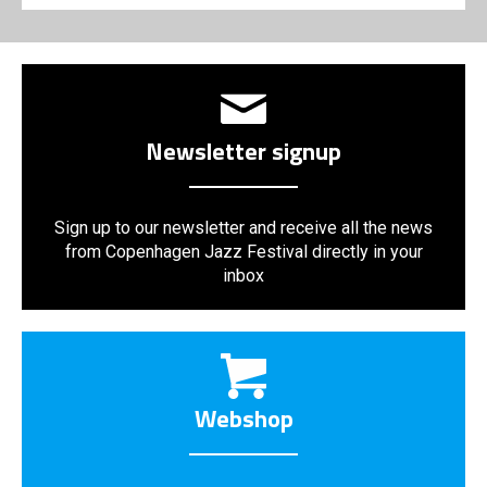
Newsletter signup
Sign up to our newsletter and receive all the news
from Copenhagen Jazz Festival directly in your
inbox
Webshop