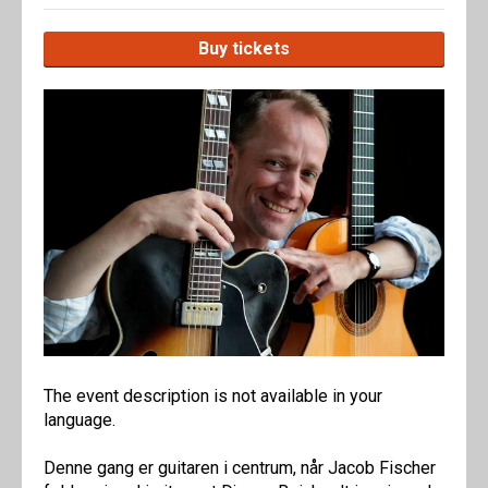
Buy tickets
The event description is not available in your
language.
Denne gang er guitaren i centrum, når Jacob Fischer