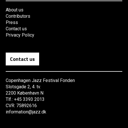
About us
Contributors
Press
Contact us
Privacy Policy
Contact us
Copenhagen Jazz Festival Fonden
Slotsgade 2, 4. tv.
2200 København N
Tlf.: +45 3393 2013
CVR: 75892616
information@jazz.dk