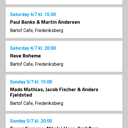
Saturday
4/7
kl. 15:00
Paul Banks & Martin Andersen
Bartof Cafe, Frederiksberg
Saturday
4/7
kl. 20:00
Reve Boheme
Bartof Cafe, Frederiksberg
Sunday
5/7
kl. 15:00
Mads Mathias, Jacob Fischer & Anders
Fjeldsted
Bartof Cafe, Frederiksberg
Sunday
5/7
kl. 20:00