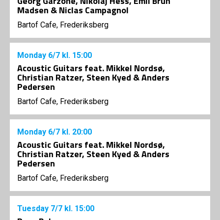
Georg Garzone, Nikolaj Hess, Emil Brun
Madsen & Niclas Campagnol
Bartof Cafe, Frederiksberg
Monday
6/7
kl. 15:00
Acoustic Guitars feat. Mikkel Nordsø,
Christian Ratzer, Steen Kyed & Anders
Pedersen
Bartof Cafe, Frederiksberg
Monday
6/7
kl. 20:00
Acoustic Guitars feat. Mikkel Nordsø,
Christian Ratzer, Steen Kyed & Anders
Pedersen
Bartof Cafe, Frederiksberg
Tuesday
7/7
kl. 15:00