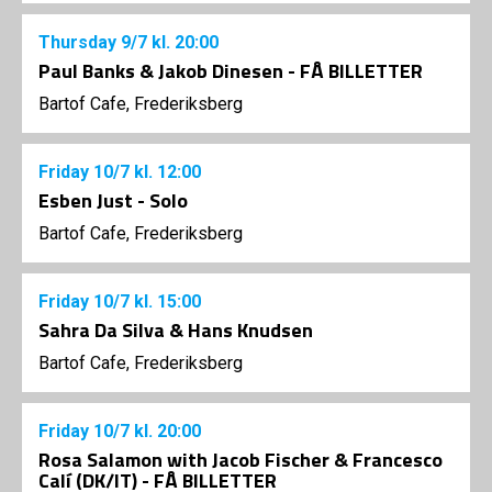
Thursday
9/7
kl. 20:00
Paul Banks & Jakob Dinesen - FÅ BILLETTER
Bartof Cafe, Frederiksberg
Friday
10/7
kl. 12:00
Esben Just - Solo
Bartof Cafe, Frederiksberg
Friday
10/7
kl. 15:00
Sahra Da Silva & Hans Knudsen
Bartof Cafe, Frederiksberg
Friday
10/7
kl. 20:00
Rosa Salamon with Jacob Fischer & Francesco
Calí (DK/IT) - FÅ BILLETTER