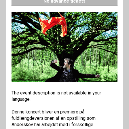
No advance tickets
The event description is not available in your
language.
Denne koncert bliver en premiere på
fuldlængdeversionen af en opstilling som
Anderskov har arbejdet med i forskellige