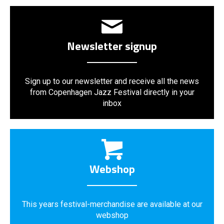
Newsletter signup
Sign up to our newsletter and receive all the news
from Copenhagen Jazz Festival directly in your
inbox
Webshop
This years festival-merchandise are available at our
webshop