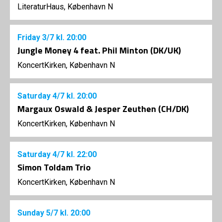
LiteraturHaus, København N
Friday
3/7
kl. 20:00
Jungle Money 4 feat. Phil Minton (DK/UK)
KoncertKirken, København N
Saturday
4/7
kl. 20:00
Margaux Oswald & Jesper Zeuthen (CH/DK)
KoncertKirken, København N
Saturday
4/7
kl. 22:00
Simon Toldam Trio
KoncertKirken, København N
Sunday
5/7
kl. 20:00