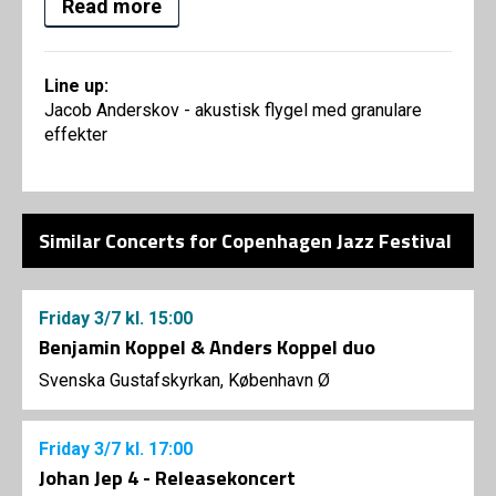
Read more
Line up:
Jacob Anderskov - akustisk flygel med granulare
effekter
Similar Concerts for Copenhagen Jazz Festival
Friday
3/7
kl. 15:00
Benjamin Koppel & Anders Koppel duo
Svenska Gustafskyrkan, København Ø
Friday
3/7
kl. 17:00
Johan Jep 4 - Releasekoncert