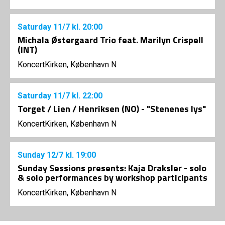
Saturday
11/7
kl. 20:00
Michala Østergaard Trio feat. Marilyn Crispell
(INT)
KoncertKirken, København N
Saturday
11/7
kl. 22:00
Torget / Lien / Henriksen (NO) - "Stenenes lys"
KoncertKirken, København N
Sunday
12/7
kl. 19:00
Sunday Sessions presents: Kaja Draksler - solo
& solo performances by workshop participants
KoncertKirken, København N