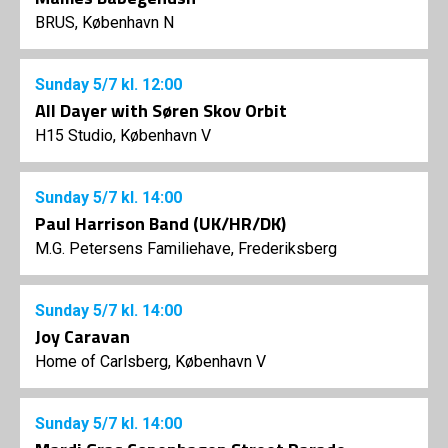
BRUS, København N
Sunday
5/7
kl. 12:00
All Dayer with Søren Skov Orbit
H15 Studio, København V
Sunday
5/7
kl. 14:00
Paul Harrison Band (UK/HR/DK)
M.G. Petersens Familiehave, Frederiksberg
Sunday
5/7
kl. 14:00
Joy Caravan
Home of Carlsberg, København V
Sunday
5/7
kl. 14:00