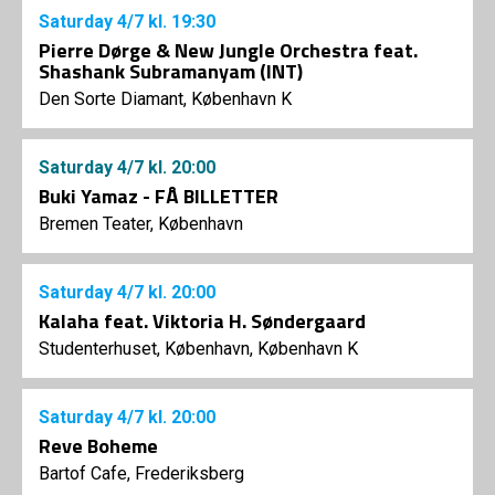
Saturday
4/7
kl. 19:30
Pierre Dørge & New Jungle Orchestra feat.
Shashank Subramanyam (INT)
Den Sorte Diamant, København K
Saturday
4/7
kl. 20:00
Buki Yamaz - FÅ BILLETTER
Bremen Teater, København
Saturday
4/7
kl. 20:00
Kalaha feat. Viktoria H. Søndergaard
Studenterhuset, København, København K
Saturday
4/7
kl. 20:00
Reve Boheme
Bartof Cafe, Frederiksberg