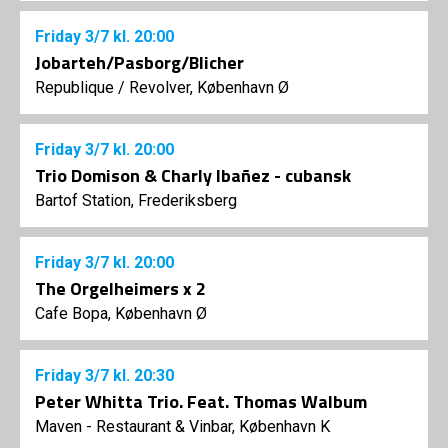
Friday
3/7
kl. 20:00
Jobarteh/Pasborg/Blicher
Republique / Revolver, København Ø
Friday
3/7
kl. 20:00
Trio Domison & Charly Ibañez - cubansk
Bartof Station, Frederiksberg
Friday
3/7
kl. 20:00
The Orgelheimers x 2
Cafe Bopa, København Ø
Friday
3/7
kl. 20:30
Peter Whitta Trio. Feat. Thomas Walbum
Maven - Restaurant & Vinbar, København K