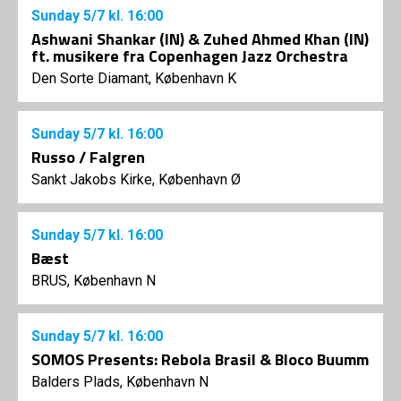
Sunday
5/7
kl. 16:00
Ashwani Shankar (IN) & Zuhed Ahmed Khan (IN)
ft. musikere fra Copenhagen Jazz Orchestra
Den Sorte Diamant, København K
Sunday
5/7
kl. 16:00
Russo / Falgren
Sankt Jakobs Kirke, København Ø
Sunday
5/7
kl. 16:00
Bæst
BRUS, København N
Sunday
5/7
kl. 16:00
SOMOS Presents: Rebola Brasil & Bloco Buumm
Balders Plads, København N