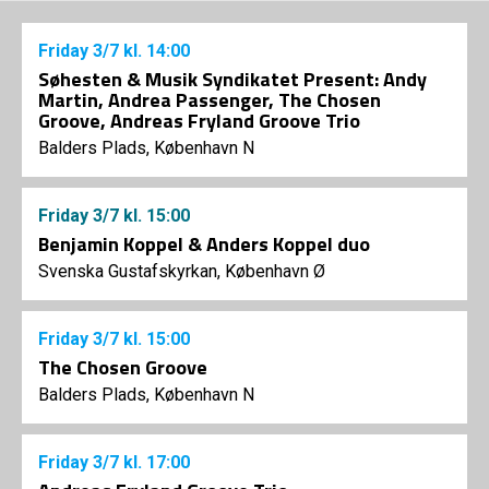
Friday
3/7
kl. 14:00
Søhesten & Musik Syndikatet Present: Andy
Martin, Andrea Passenger, The Chosen
Groove, Andreas Fryland Groove Trio
Balders Plads, København N
Friday
3/7
kl. 15:00
Benjamin Koppel & Anders Koppel duo
Svenska Gustafskyrkan, København Ø
Friday
3/7
kl. 15:00
The Chosen Groove
Balders Plads, København N
Friday
3/7
kl. 17:00