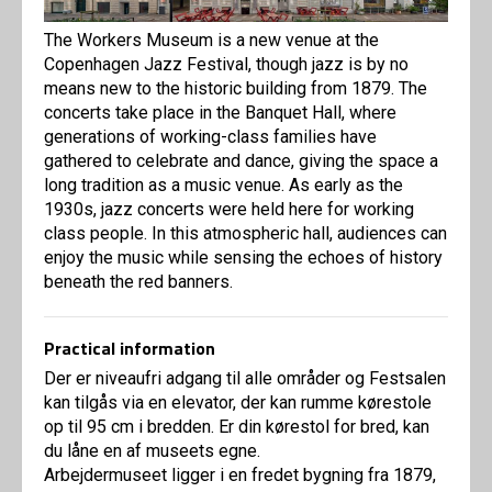
The Workers Museum is a new venue at the
Copenhagen Jazz Festival, though jazz is by no
means new to the historic building from 1879. The
concerts take place in the Banquet Hall, where
generations of working-class families have
gathered to celebrate and dance, giving the space a
long tradition as a music venue. As early as the
1930s, jazz concerts were held here for working
class people. In this atmospheric hall, audiences can
enjoy the music while sensing the echoes of history
beneath the red banners.
Practical information
Der er niveaufri adgang til alle områder og Festsalen
kan tilgås via en elevator, der kan rumme kørestole
op til 95 cm i bredden. Er din kørestol for bred, kan
du låne en af museets egne.
Arbejdermuseet ligger i en fredet bygning fra 1879,