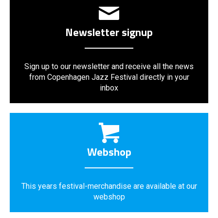
Newsletter signup
Sign up to our newsletter and receive all the news
from Copenhagen Jazz Festival directly in your
inbox
Webshop
This years festival-merchandise are available at our
webshop