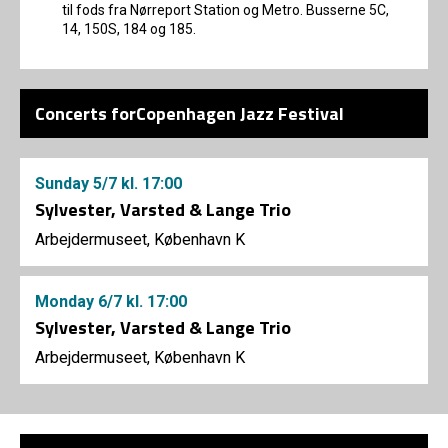
til fods fra Nørreport Station og Metro. Busserne 5C,
14, 150S, 184 og 185.
Concerts forCopenhagen Jazz Festival
Sunday
5/7
kl. 17:00
Sylvester, Varsted & Lange Trio
Arbejdermuseet, København K
Monday
6/7
kl. 17:00
Sylvester, Varsted & Lange Trio
Arbejdermuseet, København K