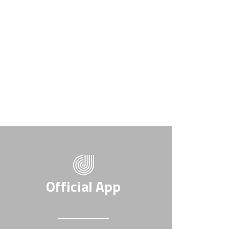
Official App