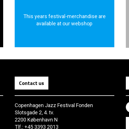
This years festival-merchandise are
available at our webshop
Contact us
Copenhagen Jazz Festival Fonden
Slotsgade 2, 4. tv.
2200 København N
Tlf.: +45 3393 2013