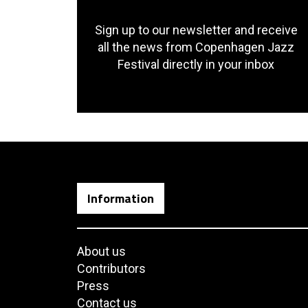
Sign up to our newsletter and receive
all the news from Copenhagen Jazz
Festival directly in your inbox
Information
About us
Contributors
Press
Contact us