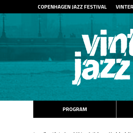
COPENHAGEN JAZZ FESTIVAL
VINTE
PROGRAM