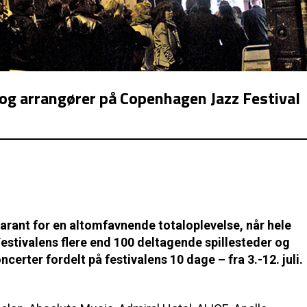
og arrangører på Copenhagen Jazz Festival
arant for en altomfavnende totaloplevelse, når hele
estivalens flere end 100 deltagende spillesteder og
rter fordelt på festivalens 10 dage – fra 3.-12. juli.