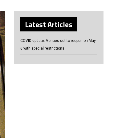
Latest Articles
COVID-update: Venues set to reopen on May
6 with special restrictions