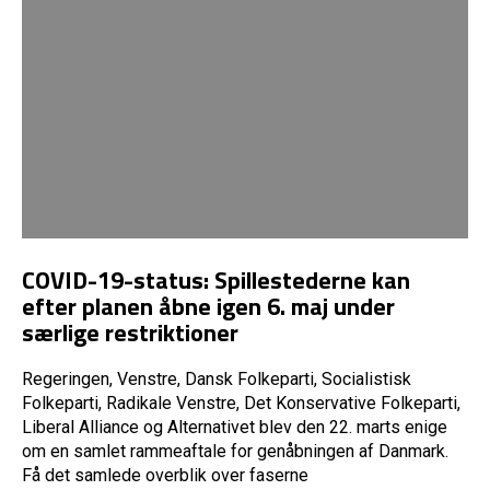
COVID-19-status: Spillestederne kan
efter planen åbne igen 6. maj under
særlige restriktioner
Regeringen, Venstre, Dansk Folkeparti, Socialistisk
Folkeparti, Radikale Venstre, Det Konservative Folkeparti,
Liberal Alliance og Alternativet blev den 22. marts enige
om en samlet rammeaftale for genåbningen af Danmark.
Få det samlede overblik over faserne