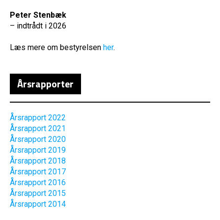
Peter Stenbæk
– indtrådt i 2026
Læs mere om bestyrelsen
her
.
Årsrapporter
Årsrapport 2022
Årsrapport 2021
Årsrapport 2020
Årsrapport 2019
Årsrapport 2018
Årsrapport 2017
Årsrapport 2016
Årsrapport 2015
Årsrapport 2014