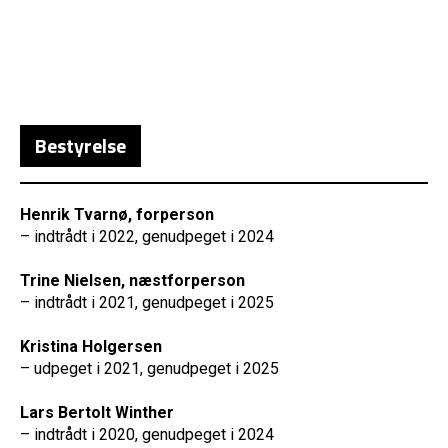
Bestyrelse
Henrik Tvarnø, forperson
– indtrådt i 2022, genudpeget i 2024
Trine Nielsen, næstforperson
– indtrådt i 2021, genudpeget i 2025
Kristina Holgersen
– udpeget i 2021, genudpeget i 2025
Lars Bertolt Winther
– indtrådt i 2020, genudpeget i 2024