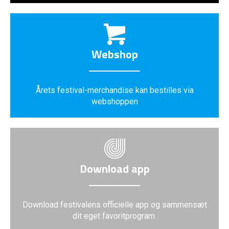
Webshop
Årets festival-merchandise kan bestilles via
webshoppen
Download app
Download festivalens officielle app og sammensæt
dit eget favoritprogram.