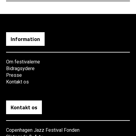
Information
Om festivalerne
Bidragsydere
Presse
Kontakt os
Kontakt os
Copenhagen Jazz Festival Fonden