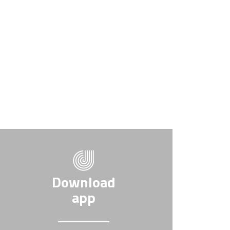
Download
app