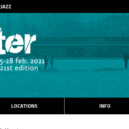
RJAZZ
LOCATIONS
INFO