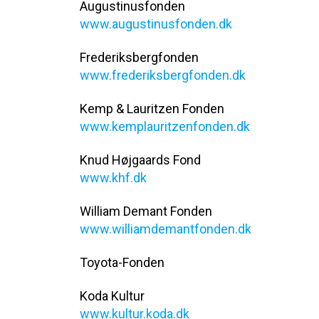
Augustinusfonden
www.augustinusfonden.dk
Frederiksbergfonden
www.frederiksbergfonden.dk
Kemp & Lauritzen Fonden
www.kemplauritzenfonden.dk
Knud Højgaards Fond
www.khf.dk
William Demant Fonden
www.williamdemantfonden.dk
Toyota-Fonden
Koda Kultur
www.kultur.koda.dk