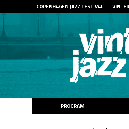
COPENHAGEN JAZZ FESTIVAL
VINTE
PROGRAM