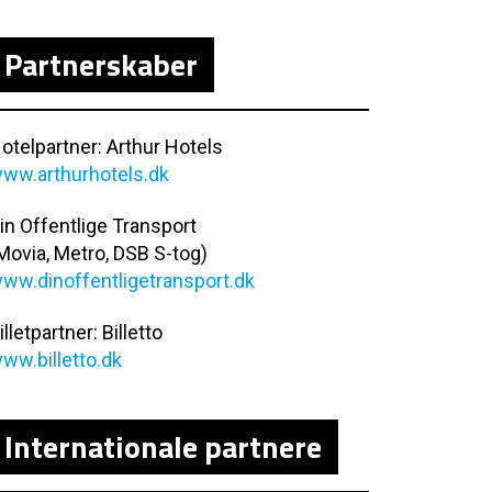
Partnerskaber
otelpartner: Arthur Hotels
ww.arthurhotels.dk
in Offentlige Transport
Movia, Metro, DSB S-tog)
ww.dinoffentligetransport.dk
illetpartner: Billetto
ww.billetto.dk
Internationale partnere