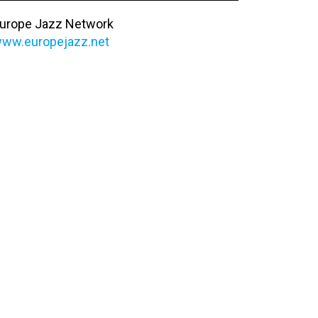
urope Jazz Network
ww.europejazz.net