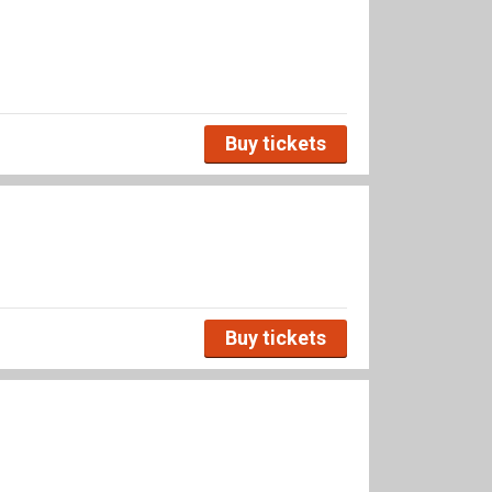
Buy tickets
Buy tickets