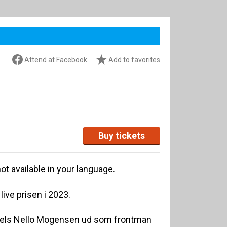
Attend at Facebook
Add to favorites
Buy tickets
ot available in your language.
live prisen i 2023.
Niels Nello Mogensen ud som frontman