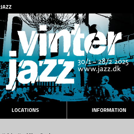
RJAZZ
LOCATIONS
INFORMATION