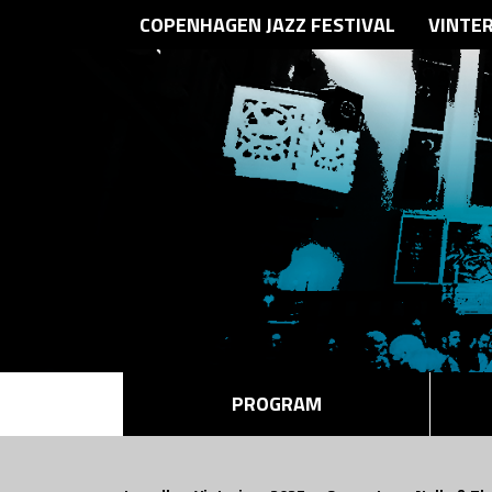
COPENHAGEN JAZZ FESTIVAL
VINTE
PROGRAM