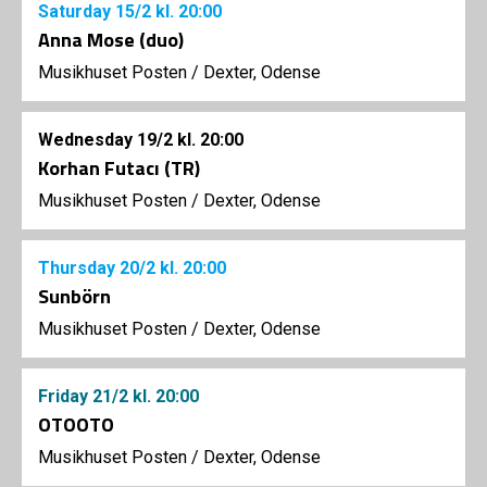
Saturday
15/2
kl. 20:00
Anna Mose (duo)
Musikhuset Posten
/
Dexter, Odense
Wednesday
19/2
kl. 20:00
Korhan Futacı (TR)
Musikhuset Posten
/
Dexter, Odense
Thursday
20/2
kl. 20:00
Sunbörn
Musikhuset Posten
/
Dexter, Odense
Friday
21/2
kl. 20:00
OTOOTO
Musikhuset Posten
/
Dexter, Odense