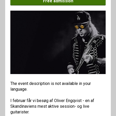
Free admission
The event description is not available in your
language.
I februar får vi besøg af Oliver Engqvist - en af
Skandinaviens mest aktive session- og live
guitarister.