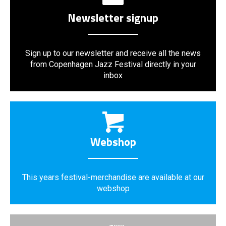
Newsletter signup
Sign up to our newsletter and receive all the news
from Copenhagen Jazz Festival directly in your
inbox
Webshop
This years festival-merchandise are available at our
webshop