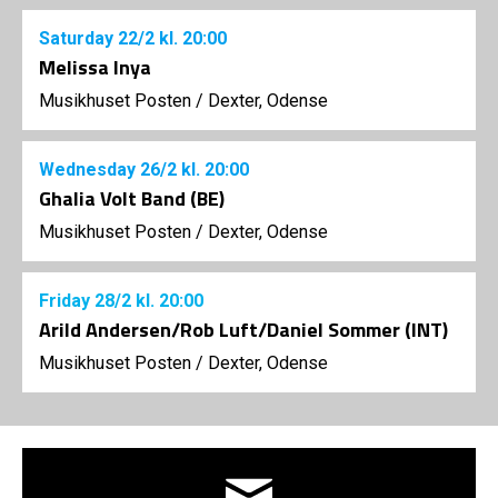
Saturday
22/2
kl. 20:00
Melissa Inya
Musikhuset Posten
/
Dexter, Odense
Wednesday
26/2
kl. 20:00
Ghalia Volt Band (BE)
Musikhuset Posten
/
Dexter, Odense
Friday
28/2
kl. 20:00
Arild Andersen/Rob Luft/Daniel Sommer (INT)
Musikhuset Posten
/
Dexter, Odense