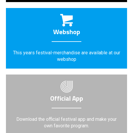
Webshop
This years festival-merchandise are available at our
webshop
Official App
Download the official festival app and make your
own favorite program.