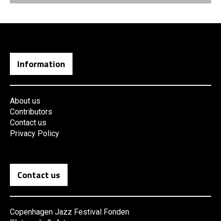
Information
About us
Contributors
Contact us
Privacy Policy
Contact us
Copenhagen Jazz Festival Fonden