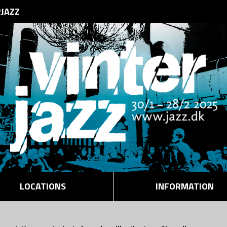
RJAZZ
LOCATIONS
INFORMATION