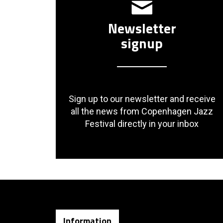
Newsletter
signup
Sign up to our newsletter and receive
all the news from Copenhagen Jazz
Festival directly in your inbox
Information