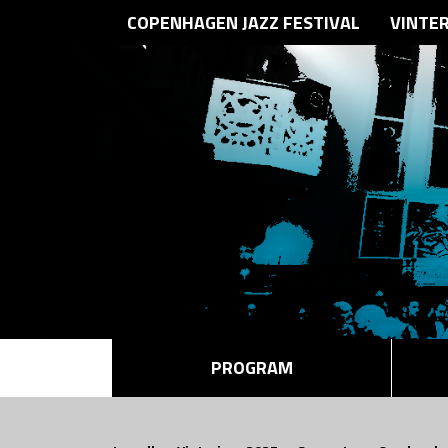
COPENHAGEN JAZZ FESTIVAL
VINTE
PROGRAM