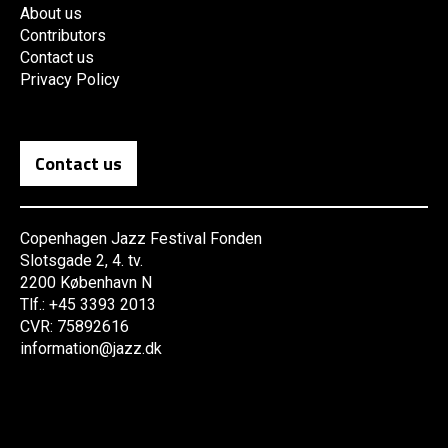
About us
Contributors
Contact us
Privacy Policy
Contact us
Copenhagen Jazz Festival Fonden
Slotsgade 2, 4. tv.
2200 København N
Tlf.: +45 3393 2013
CVR: 75892616
information@jazz.dk