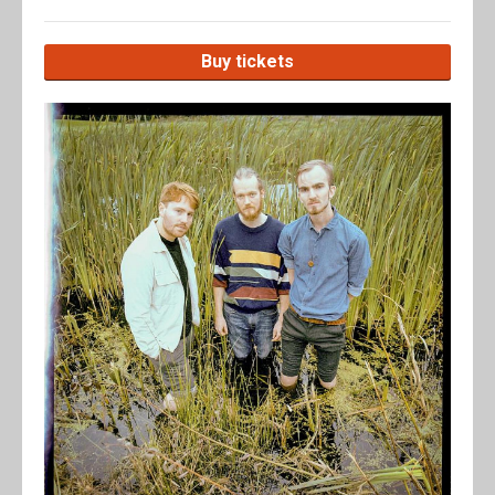
Buy tickets