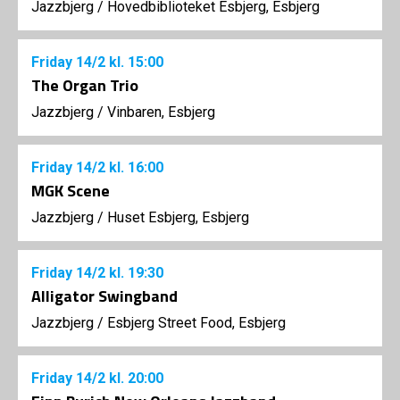
Jazzbjerg
/
Hovedbiblioteket Esbjerg, Esbjerg
Friday
14/2
kl. 15:00
The Organ Trio
Jazzbjerg
/
Vinbaren, Esbjerg
Friday
14/2
kl. 16:00
MGK Scene
Jazzbjerg
/
Huset Esbjerg, Esbjerg
Friday
14/2
kl. 19:30
Alligator Swingband
Jazzbjerg
/
Esbjerg Street Food, Esbjerg
Friday
14/2
kl. 20:00