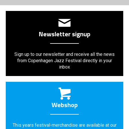
Newsletter signup
Sign up to our newsletter and receive all the news
from Copenhagen Jazz Festival directly in your
inbox
Webshop
This years festival-merchandise are available at our