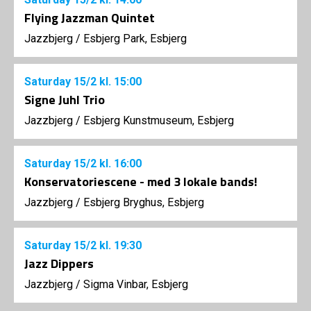
Flying Jazzman Quintet
Jazzbjerg
/
Esbjerg Park, Esbjerg
Saturday
15/2
kl. 15:00
Signe Juhl Trio
Jazzbjerg
/
Esbjerg Kunstmuseum, Esbjerg
Saturday
15/2
kl. 16:00
Konservatoriescene - med 3 lokale bands!
Jazzbjerg
/
Esbjerg Bryghus, Esbjerg
Saturday
15/2
kl. 19:30
Jazz Dippers
Jazzbjerg
/
Sigma Vinbar, Esbjerg