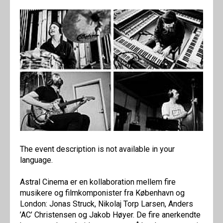
The event description is not available in your
language.
Astral Cinema er en kollaboration mellem fire
musikere og filmkomponister fra København og
London: Jonas Struck, Nikolaj Torp Larsen, Anders
’AC’ Christensen og Jakob Høyer. De fire anerkendte