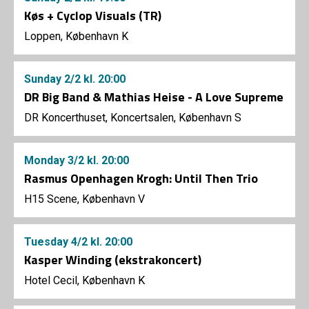
Køs + Cyclop Visuals (TR)
Loppen, København K
Sunday
2/2
kl. 20:00
DR Big Band & Mathias Heise - A Love Supreme
DR Koncerthuset, Koncertsalen, København S
Monday
3/2
kl. 20:00
Rasmus Openhagen Krogh: Until Then Trio
H15 Scene, København V
Tuesday
4/2
kl. 20:00
Kasper Winding (ekstrakoncert)
Hotel Cecil, København K