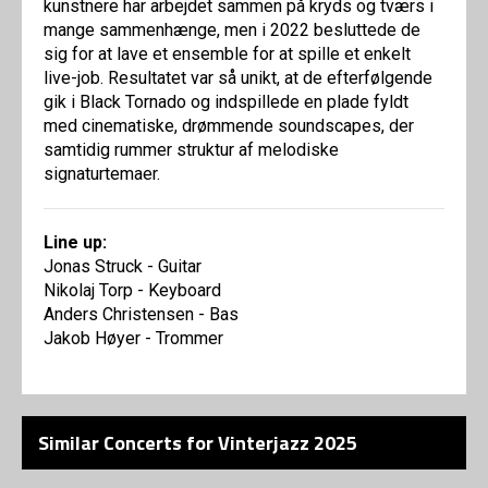
kunstnere har arbejdet sammen på kryds og tværs i
mange sammenhænge, men i 2022 besluttede de
sig for at lave et ensemble for at spille et enkelt
live-job. Resultatet var så unikt, at de efterfølgende
gik i Black Tornado og indspillede en plade fyldt
med cinematiske, drømmende soundscapes, der
samtidig rummer struktur af melodiske
signaturtemaer.
Line up:
Jonas Struck - Guitar
Nikolaj Torp - Keyboard
Anders Christensen - Bas
Jakob Høyer - Trommer
Similar Concerts for Vinterjazz 2025