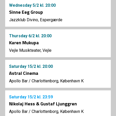
Wednesday
5/2
kl. 20:00
Sinne Eeg Group
Jazzklub Divino, Espergærde
Thursday
6/2
kl. 20:00
Karen Mukupa
Vejle Musikteater, Vejle
Saturday
15/2
kl. 20:00
Astral Cinema
Apollo Bar / Charlottenborg, København K
Saturday
15/2
kl. 23:59
Nikolaj Hess & Gustaf Ljunggren
Apollo Bar / Charlottenborg, København K