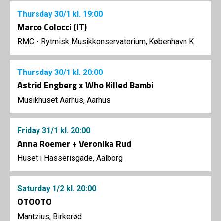
Thursday
30/1
kl. 19:00
Marco Colocci (IT)
RMC - Rytmisk Musikkonservatorium, København K
Thursday
30/1
kl. 20:00
Astrid Engberg x Who Killed Bambi
Musikhuset Aarhus, Aarhus
Friday
31/1
kl. 20:00
Anna Roemer + Veronika Rud
Huset i Hasserisgade, Aalborg
Saturday
1/2
kl. 20:00
OTOOTO
Mantzius, Birkerød