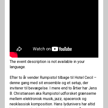
The event description is not available in your
language.
Efter to år vender Rumpistol tilbage til Hotel Cecil –
denne gang med sit ensemble og et setup, der
inviterer til bevægelse. I mere end to årtier har Jens
B. Christiansen aka Rumpistol udforsket grænserne
mellem elektronisk musik, jazz, spacerock og
neoklassisk komposition. Hans lydunivers har altid