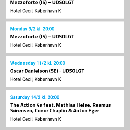
Mezzoforte (IS) – UDSOLGT
Hotel Cecil, København K
Monday
9/2
kl. 20:00
Mezzoforte (IS) – UDSOLGT
Hotel Cecil, København K
Wednesday
11/2
kl. 20:00
Oscar Danielson (SE) - UDSOLGT
Hotel Cecil, København K
Saturday
14/2
kl. 20:00
The Action 4s feat. Mathias Heise, Rasmus
Sørensen, Conor Chaplin & Anton Eger
Hotel Cecil, København K