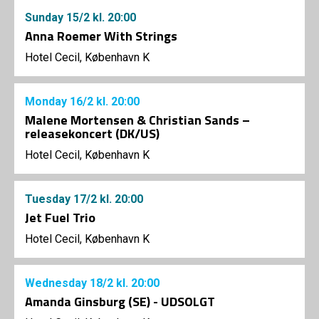
Sunday
15/2
kl. 20:00
Anna Roemer With Strings
Hotel Cecil, København K
Monday
16/2
kl. 20:00
Malene Mortensen & Christian Sands –
releasekoncert (DK/US)
Hotel Cecil, København K
Tuesday
17/2
kl. 20:00
Jet Fuel Trio
Hotel Cecil, København K
Wednesday
18/2
kl. 20:00
Amanda Ginsburg (SE) - UDSOLGT