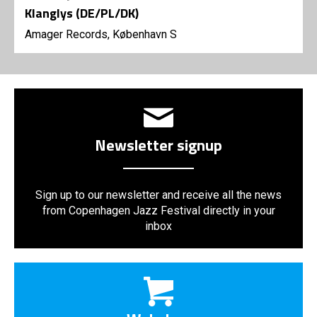
Klanglys (DE/PL/DK)
Amager Records, København S
Newsletter signup
Sign up to our newsletter and receive all the news
from Copenhagen Jazz Festival directly in your
inbox